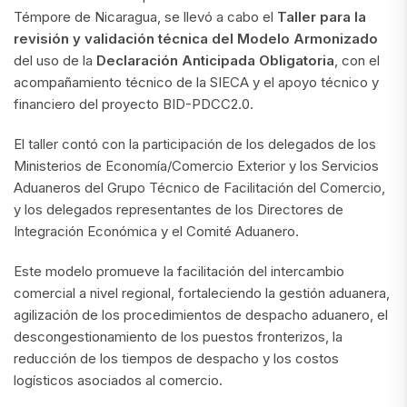
Témpore de Nicaragua, se llevó a cabo el
Taller para la
revisión y validación técnica del Modelo Armonizado
del uso de la
Declaración Anticipada Obligatoria
, con el
acompañamiento técnico de la SIECA y el apoyo técnico y
financiero del proyecto BID-PDCC2.0.
El taller contó con la participación de los delegados de los
Ministerios de Economía/Comercio Exterior y los Servicios
Aduaneros del Grupo Técnico de Facilitación del Comercio,
y los delegados representantes de los Directores de
Integración Económica y el Comité Aduanero.
Este modelo promueve la facilitación del intercambio
comercial a nivel regional, fortaleciendo la gestión aduanera,
agilización de los procedimientos de despacho aduanero, el
descongestionamiento de los puestos fronterizos, la
reducción de los tiempos de despacho y los costos
logísticos asociados al comercio.