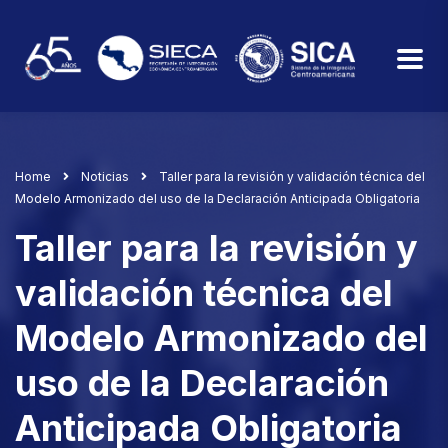
Home
Noticias
Taller para la revisión y validación técnica del
Modelo Armonizado del uso de la Declaración Anticipada Obligatoria
Taller para la revisión y
validación técnica del
Modelo Armonizado del
uso de la Declaración
Anticipada Obligatoria