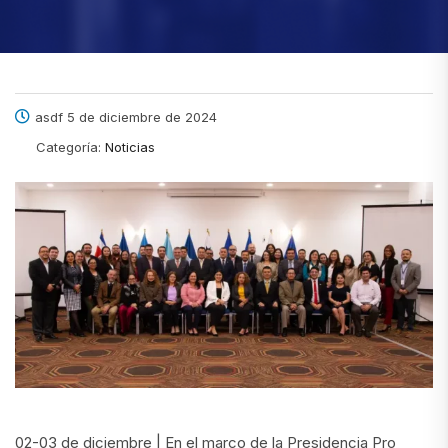
asdf 5 de diciembre de 2024
Categoría:
Noticias
02-03 de diciembre | En el marco de la Presidencia Pro