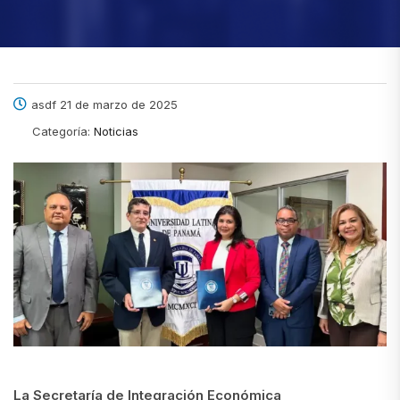
asdf 21 de marzo de 2025
Categoría:
Noticias
La Secretaría de Integración Económica