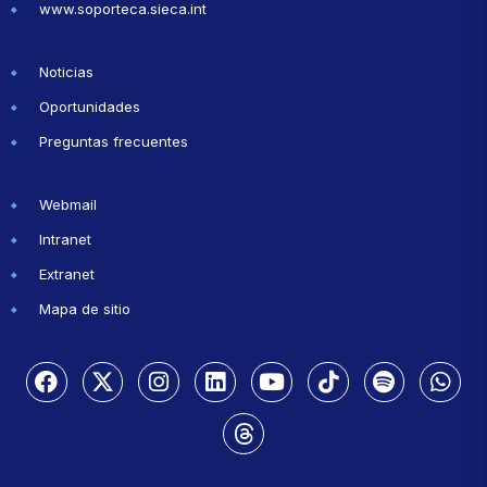
www.soporteca.sieca.int
Noticias
Oportunidades
Preguntas frecuentes
Webmail
Intranet
Extranet
Mapa de sitio