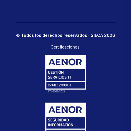
© Todos los derechos reservados · SIECA 2026
Certificaciones: