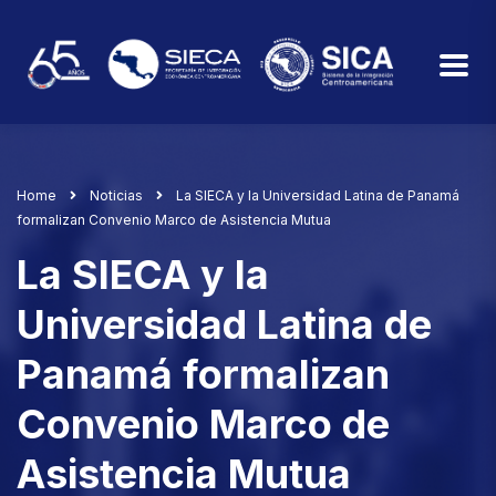
Home
Noticias
La SIECA y la Universidad Latina de Panamá
formalizan Convenio Marco de Asistencia Mutua
La SIECA y la
Universidad Latina de
Panamá formalizan
Convenio Marco de
Asistencia Mutua