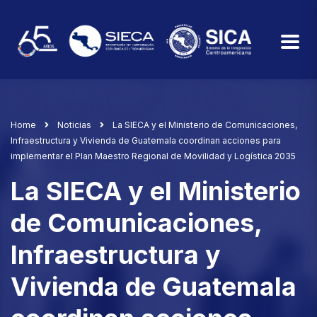
Home
Noticias
La SIECA y el Ministerio de Comunicaciones,
Infraestructura y Vivienda de Guatemala coordinan acciones para
implementar el Plan Maestro Regional de Movilidad y Logística 2035
La SIECA y el Ministerio
de Comunicaciones,
Infraestructura y
Vivienda de Guatemala