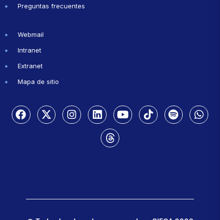
Preguntas frecuentes
Webmail
Intranet
Extranet
Mapa de sitio