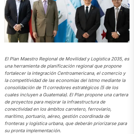
El Plan Maestro Regional de Movilidad y Logística 2035, es
una herramienta de planificación regional que propone
fortalecer la integración Centroamericana, el comercio y
la competitividad de las economías del Istmo mediante la
consolidación de 11 corredores estratégicos (5 de los
cuales incluyen a Guatemala). El Plan propone una cartera
de proyectos para mejorar la infraestructura de
conectividad en los ámbitos carretero, ferroviario,
marítimo, portuario, aéreo, gestión coordinada de
fronteras y logística urbana, que deberán priorizarse para
su pronta implementación.