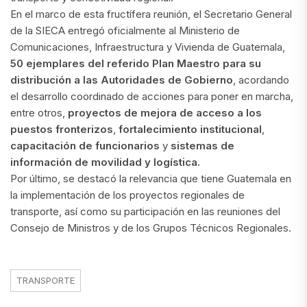
En el marco de esta fructífera reunión, el Secretario General
de la SIECA entregó oficialmente al Ministerio de
Comunicaciones, Infraestructura y Vivienda de Guatemala,
50 ejemplares del referido Plan Maestro para su
distribución a las Autoridades de Gobierno
, acordando
el desarrollo coordinado de acciones para poner en marcha,
entre otros,
proyectos de mejora de acceso a los
puestos fronterizos
,
fortalecimiento institucional
,
capacitación de funcionarios
y
sistemas de
información de movilidad y logística.
Por último, se destacó la relevancia que tiene Guatemala en
la implementación de los proyectos regionales de
transporte, así como su participación en las reuniones del
Consejo de Ministros y de los Grupos Técnicos Regionales.
TRANSPORTE