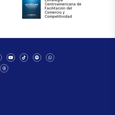
Centroamericana de
Facilitación del
Comercio y
Competitividad