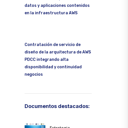
datos y aplicaciones contenidos
en la infraestructura AWS
Contratación de servicio de
diseño de la arquitectura de AWS
PDCC integrando alta
disponibilidad y continuidad
negocios
Documentos destacados:
Estrategia