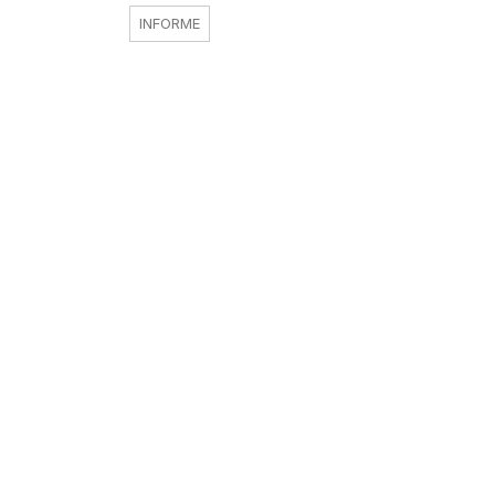
INFORME