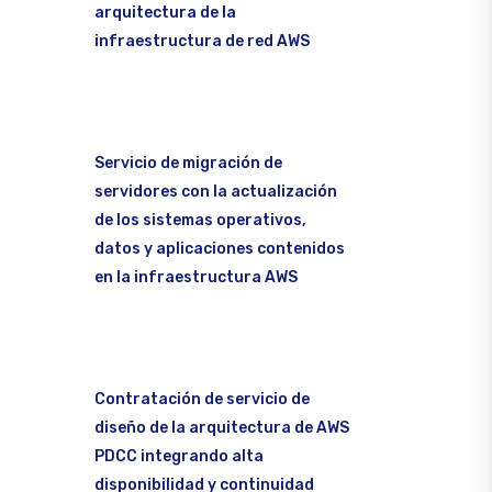
arquitectura de la
infraestructura de red AWS
Servicio de migración de
servidores con la actualización
de los sistemas operativos,
datos y aplicaciones contenidos
en la infraestructura AWS
Contratación de servicio de
diseño de la arquitectura de AWS
PDCC integrando alta
disponibilidad y continuidad