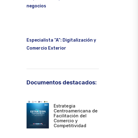
negocios
Especialista “A”: Digitalización y
Comercio Exterior
Documentos destacados:
Estrategia
Centroamericana de
Facilitación del
Comercio y
Competitividad