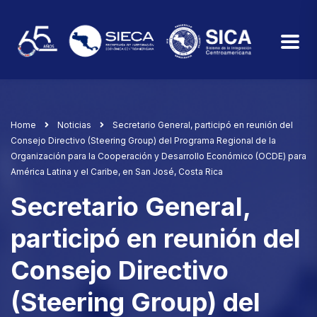
Home
Noticias
Secretario General, participó en reunión del
Consejo Directivo (Steering Group) del Programa Regional de la
Organización para la Cooperación y Desarrollo Económico (OCDE) para
América Latina y el Caribe, en San José, Costa Rica
Secretario General,
participó en reunión del
Consejo Directivo
(Steering Group) del