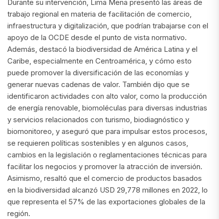
Durante su intervención, Lima Mena presentó las áreas de
trabajo regional en materia de facilitación de comercio,
infraestructura y digitalización, que podrían trabajarse con el
apoyo de la OCDE desde el punto de vista normativo.
Además, destacó la biodiversidad de América Latina y el
Caribe, especialmente en Centroamérica, y cómo esto
puede promover la diversificación de las economías y
generar nuevas cadenas de valor. También dijo que se
identificaron actividades con alto valor, como la producción
de energía renovable, biomoléculas para diversas industrias
y servicios relacionados con turismo, biodiagnóstico y
biomonitoreo, y aseguró que para impulsar estos procesos,
se requieren políticas sostenibles y en algunos casos,
cambios en la legislación o reglamentaciones técnicas para
facilitar los negocios y promover la atracción de inversión.
Asimismo, resaltó que el comercio de productos basados
en la biodiversidad alcanzó USD 29,778 millones en 2022, lo
que representa el 57% de las exportaciones globales de la
región.