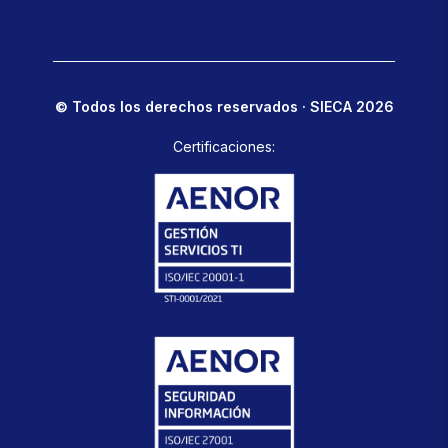
© Todos los derechos reservados · SIECA 2026
Certificaciones: