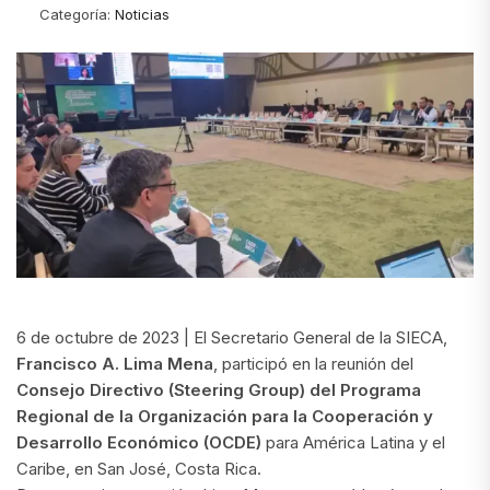
Categoría:
Noticias
6 de octubre de 2023 | El Secretario General de la SIECA,
Francisco A. Lima Mena
, participó en la reunión del
Consejo Directivo (Steering Group) del Programa
Regional de la Organización para la Cooperación y
Desarrollo Económico (OCDE)
para América Latina y el
Caribe, en San José, Costa Rica.