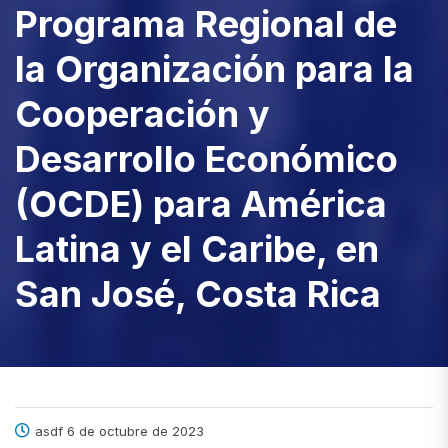
Programa Regional de
la Organización para la
Cooperación y
Desarrollo Económico
(OCDE) para América
Latina y el Caribe, en
San José, Costa Rica
asdf 6 de octubre de 2023