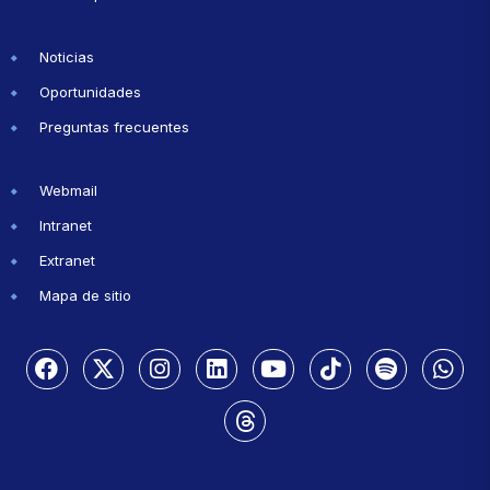
Noticias
Oportunidades
Preguntas frecuentes
Webmail
Intranet
Extranet
Mapa de sitio