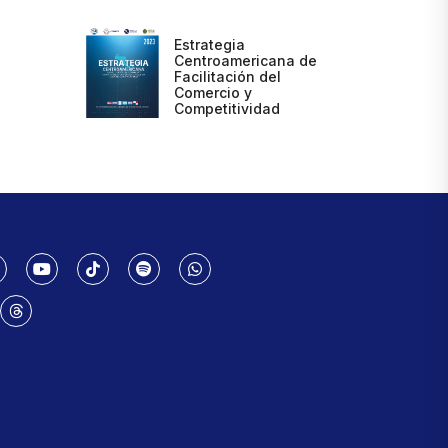
Estrategia
Centroamericana de
Facilitación del
Comercio y
Competitividad