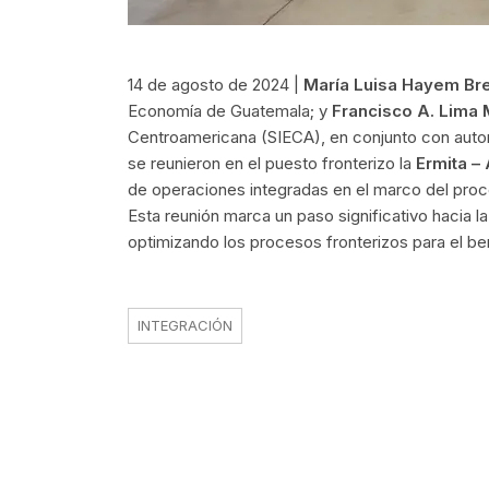
14 de agosto de 2024 |
María Luisa Hayem Br
Economía de Guatemala; y
Francisco A. Lima
Centroamericana (SIECA), en conjunto con aut
se reunieron en el puesto fronterizo la
Ermita –
de operaciones integradas en el marco del proc
Esta reunión marca un paso significativo hacia la
optimizando los procesos fronterizos para el be
INTEGRACIÓN