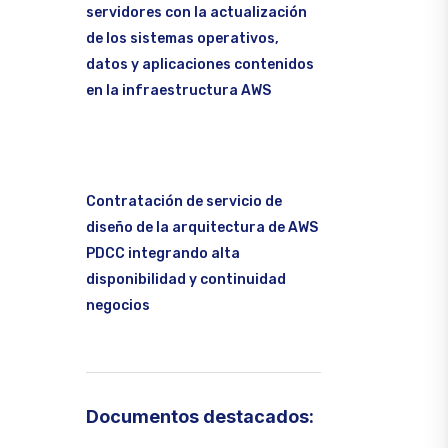
servidores con la actualización
de los sistemas operativos,
datos y aplicaciones contenidos
en la infraestructura AWS
Contratación de servicio de
diseño de la arquitectura de AWS
PDCC integrando alta
disponibilidad y continuidad
negocios
Documentos destacados: