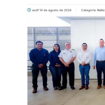
asdf 14 de agosto de 2024
Categoría:
Notic