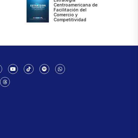
Centroamericana de
Facilitación del
Comercio y
Competitividad