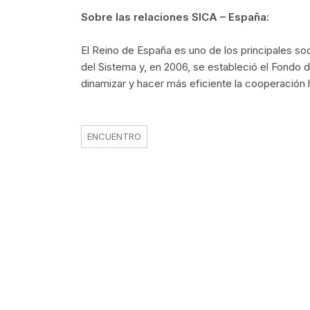
Sobre las relaciones SICA – España:
El Reino de España es uno de los principales so
del Sistema y, en 2006, se estableció el Fondo
dinamizar y hacer más eficiente la cooperación h
ENCUENTRO