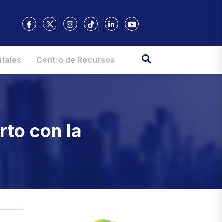
itales
Centro de Recursos
rto con la