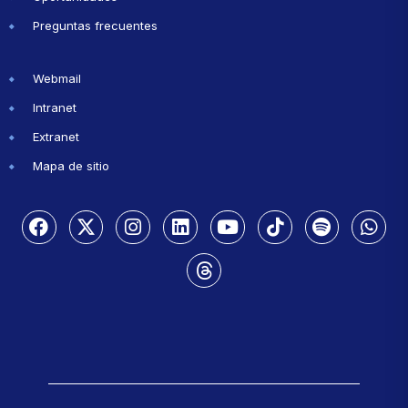
Preguntas frecuentes
Webmail
Intranet
Extranet
Mapa de sitio