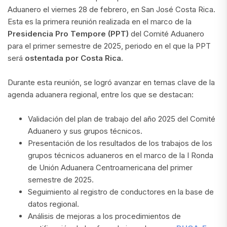
Aduanero el viernes 28 de febrero, en San José Costa Rica.
Esta es la primera reunión realizada en el marco de la
Presidencia Pro Tempore (PPT)
del Comité Aduanero
para el primer semestre de 2025, periodo en el que la PPT
será
ostentada por Costa Rica.
Durante esta reunión, se logró avanzar en temas clave de la
agenda aduanera regional, entre los que se destacan:
Validación del plan de trabajo del año 2025 del Comité
Aduanero y sus grupos técnicos.
Presentación de los resultados de los trabajos de los
grupos técnicos aduaneros en el marco de la I Ronda
de Unión Aduanera Centroamericana del primer
semestre de 2025.
Seguimiento al registro de conductores en la base de
datos regional.
Análisis de mejoras a los procedimientos de