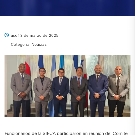
asdf 3 de marzo de 2025
Categoría:
Noticias
Funcionarios de la SIECA participaron en reunión del Comité