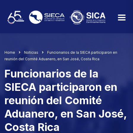
Home
Noticias
Funcionarios de la SIECA participaron en
reunión del Comité Aduanero, en San José, Costa Rica
Funcionarios de la
SIECA participaron en
reunión del Comité
Aduanero, en San José,
Costa Rica