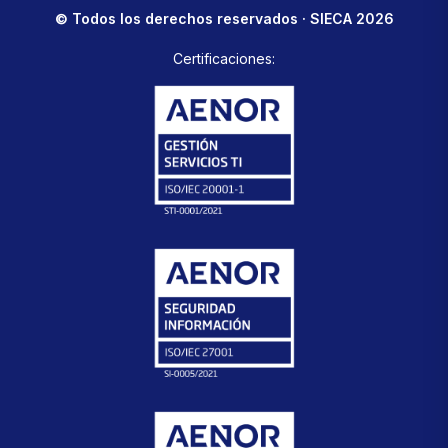
© Todos los derechos reservados · SIECA 2026
Certificaciones: