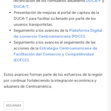
rectificación de los formularios aduaneros
DUCA-F
y
DUCA-T
.
Presentación de mejoras al portal de captura de la
DUCA-T para facilitar su llenado por parte de los
usuarios transportistas.
Seguimiento a los avances de la
Plataforma Digital
de comercio Centroamericana (PDCC)
.
Seguimiento a los avances al seguimiento de las
acciones de la
Estrategia Centroamericana de
Facilitación del Comercio y Competitividad
(ECFCC).
Estos avances forman parte de los esfuerzos de la región
por continuar fortaleciendo la integración económica y
aduanera de Centroamérica.
ADUANAS