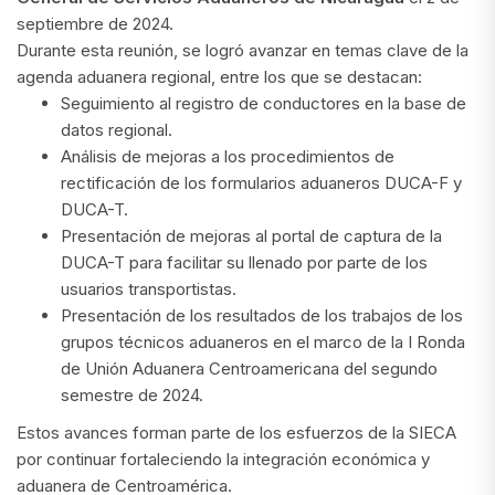
septiembre de 2024.
Durante esta reunión, se logró avanzar en temas clave de la
agenda aduanera regional, entre los que se destacan:
Seguimiento al registro de conductores en la base de
datos regional.
Análisis de mejoras a los procedimientos de
rectificación de los formularios aduaneros DUCA-F y
DUCA-T.
Presentación de mejoras al portal de captura de la
DUCA-T para facilitar su llenado por parte de los
usuarios transportistas.
Presentación de los resultados de los trabajos de los
grupos técnicos aduaneros en el marco de la I Ronda
de Unión Aduanera Centroamericana del segundo
semestre de 2024.
Estos avances forman parte de los esfuerzos de la SIECA
por continuar fortaleciendo la integración económica y
aduanera de Centroamérica.