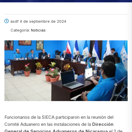
asdf 4 de septiembre de 2024
Categoría:
Noticias
Funcionarios de la SIECA participaron en la reunión del
Comité Aduanero en las instalaciones de la
Dirección
General de Servicios Aduaneros de Nicaragua
el 2 de