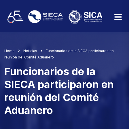
Home
Noticias
Funcionarios de la SIECA participaron en
reunión del Comité Aduanero
Funcionarios de la
SIECA participaron en
reunión del Comité
Aduanero