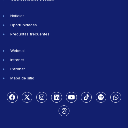
Noticias
Oportunidades
Preguntas frecuentes
Webmail
Intranet
Extranet
Mapa de sitio