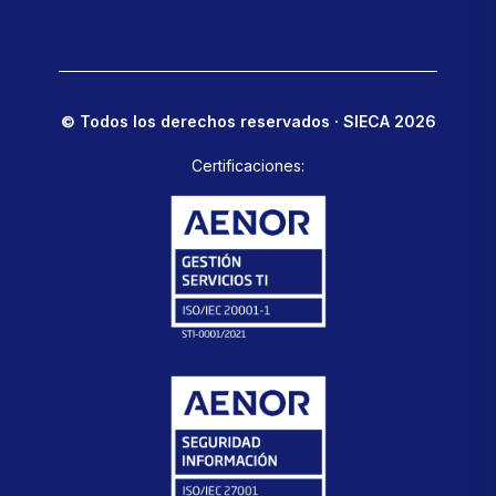
© Todos los derechos reservados · SIECA 2026
Certificaciones: