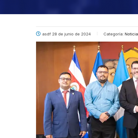
asdf 28 de junio de 2024
Categoría:
Notici