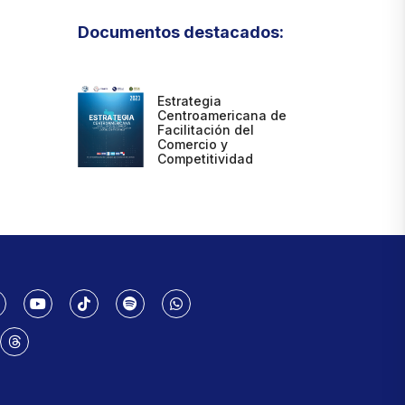
Documentos destacados:
Estrategia
Centroamericana de
Facilitación del
Comercio y
Competitividad