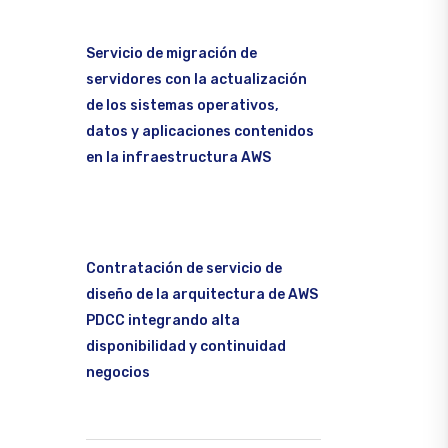
Servicio de migración de
servidores con la actualización
de los sistemas operativos,
datos y aplicaciones contenidos
en la infraestructura AWS
Contratación de servicio de
diseño de la arquitectura de AWS
PDCC integrando alta
disponibilidad y continuidad
negocios