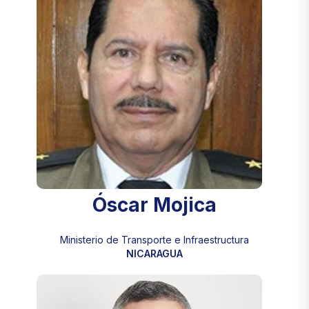
Óscar Mojica
Ministerio de Transporte e Infraestructura
NICARAGUA