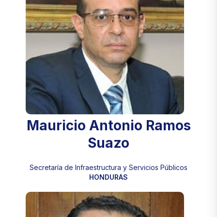
Mauricio Antonio Ramos
Suazo
Secretaría de Infraestructura y Servicios Públicos
HONDURAS