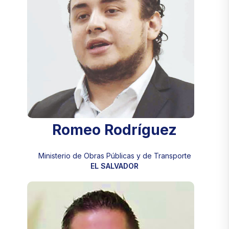
Romeo Rodríguez
Ministerio de Obras Públicas y de Transporte
EL SALVADOR