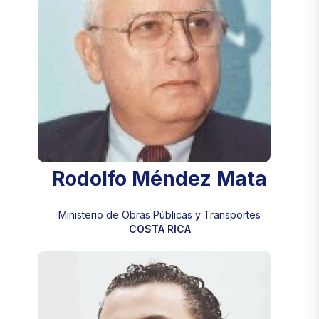
Rodolfo Méndez Mata
Ministerio de Obras Públicas y Transportes
COSTA RICA