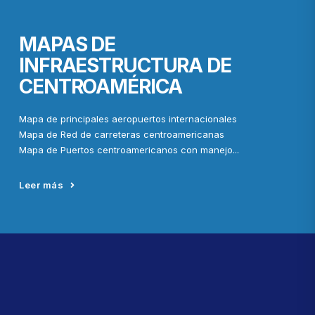
MAPAS DE
INFRAESTRUCTURA DE
CENTROAMÉRICA
Mapa de principales aeropuertos internacionales
Mapa de Red de carreteras centroamericanas
Mapa de Puertos centroamericanos con manejo...
Leer más