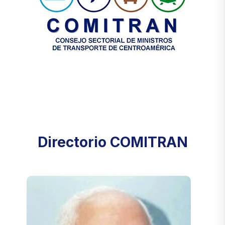
Directorio COMITRAN