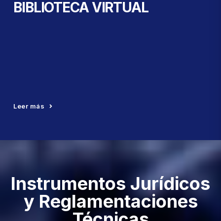
BIBLIOTECA VIRTUAL
Leer más
Instrumentos Jurídicos
y Reglamentaciones
Técnicas