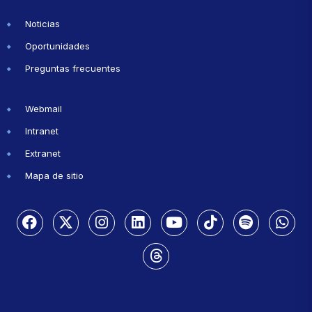
Noticias
Oportunidades
Preguntas frecuentes
Webmail
Intranet
Extranet
Mapa de sitio