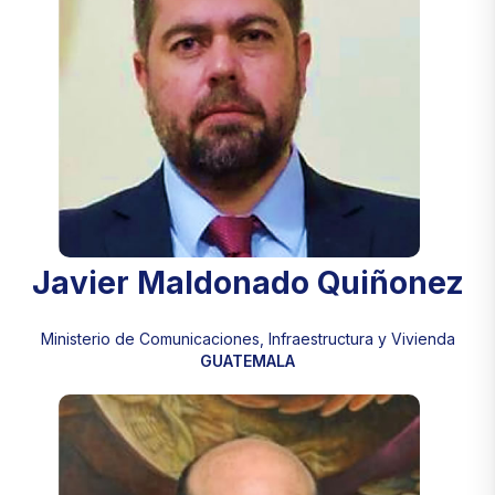
Javier Maldonado Quiñonez
Ministerio de Comunicaciones, Infraestructura y Vivienda
GUATEMALA