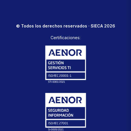
© Todos los derechos reservados · SIECA 2026
Certificaciones: