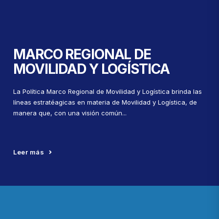
MARCO REGIONAL DE
MOVILIDAD Y LOGÍSTICA
La Política Marco Regional de Movilidad y Logística brinda las
líneas estratéagicas en materia de Movilidad y Logística, de
manera que, con una visión común...
Leer más