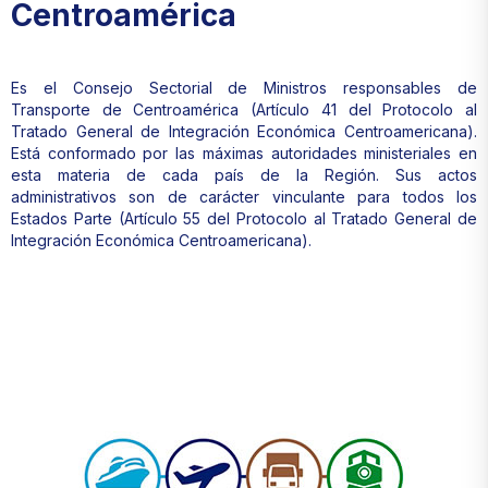
Centroamérica
Es el Consejo Sectorial de Ministros responsables de
Transporte de Centroamérica (Artículo 41 del Protocolo al
Tratado General de Integración Económica Centroamericana).
Está conformado por las máximas autoridades ministeriales en
esta materia de cada país de la Región. Sus actos
administrativos son de carácter vinculante para todos los
Estados Parte (Artículo 55 del Protocolo al Tratado General de
Integración Económica Centroamericana).