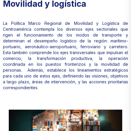
Movilidad y logística
La Política Marco Regional de Movilidad y Logística de
Centroamérica contempla los diversos ejes sectoriales que
rigen el funcionamiento de los modos de transporte y
determinan el desempeño logístico de la región: marítimo-
portuario, aeronáutico-aeroportuario, ferroviario y carretero.
Esta también comprende los ejes transversales que impulsan el
comercio, la transformación productiva, la operación
coordinada en los puestos fronterizos y la movilidad de
personas. Además, establece los lineamientos estratégicos
para cada uno de estos ejes, definiendo las visiones, objetivos
a largo plazo, áreas de intervención, y las acciones prioritarias
correspondientes.