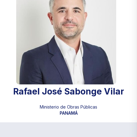
Rafael José Sabonge Vilar
Ministerio de Obras Públicas
PANAMÁ