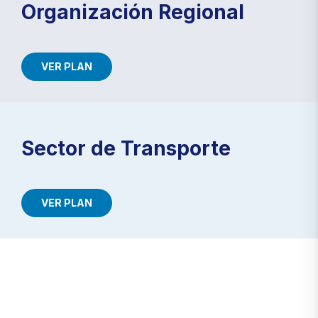
Organización Regional
VER PLAN
Sector de Transporte
VER PLAN