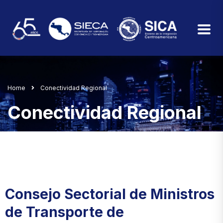
Home
Conectividad Regional
Conectividad Regional
Consejo Sectorial de Ministros
de Transporte de