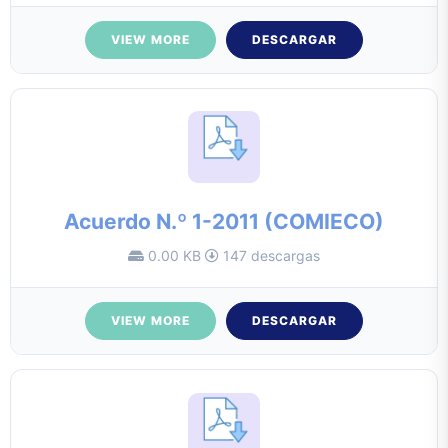
VIEW MORE
DESCARGAR
Acuerdo N.º 1-2011 (COMIECO)
0.00 KB
147 descargas
VIEW MORE
DESCARGAR