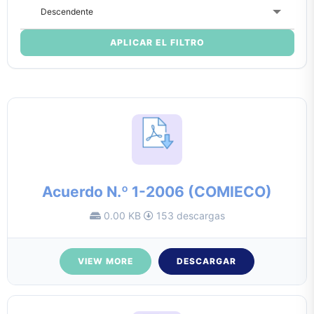
Descendente
APLICAR EL FILTRO
Acuerdo N.º 1-2006 (COMIECO)
0.00 KB
153 descargas
VIEW MORE
DESCARGAR