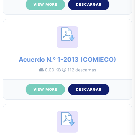
VIEW MORE
DESCARGAR
Acuerdo N.º 1-2013 (COMIECO)
0.00 KB
112 descargas
VIEW MORE
DESCARGAR