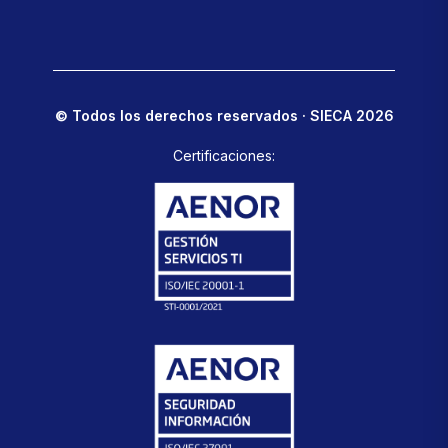
© Todos los derechos reservados · SIECA 2026
Certificaciones: