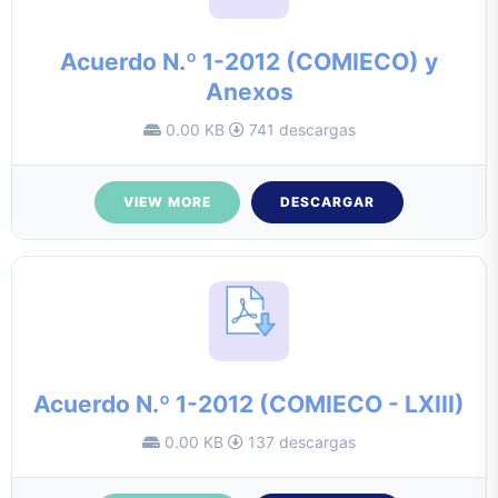
Acuerdo N.º 1-2012 (COMIECO) y
Anexos
0.00 KB
741 descargas
VIEW MORE
DESCARGAR
Acuerdo N.º 1-2012 (COMIECO - LXIII)
0.00 KB
137 descargas