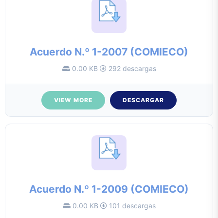
Acuerdo N.º 1-2007 (COMIECO)
0.00 KB
292 descargas
VIEW MORE
DESCARGAR
Acuerdo N.º 1-2009 (COMIECO)
0.00 KB
101 descargas