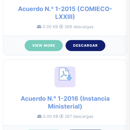
Acuerdo N.º 1-2015 (COMIECO-
LXXIII)
0.00 KB
366 descargas
VIEW MORE
DESCARGAR
Acuerdo N.° 1-2016 (Instancia
Ministerial)
0.00 KB
267 descargas