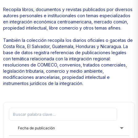
Recopila libros, documentos y revistas publicados por diversos
autores personales e institucionales con temas especializados
en integración económica centroamericana, mercado común,
propiedad intelectual, libre comercio y otros temas afines.
También la colección recopila los diarios oficiales o gacetas de
Costa Rica, El Salvador, Guatemala, Honduras y Nicaragua. La
base de datos registra referencias de publicaciones legales
con temática relacionada con la integración regional:
resoluciones de COMIECO, convenios, tratados comerciales,
legislación tributaria, comercio y medio ambiente,
modificaciones arancelarias, propiedad intelectual e
instrumentos jurídicos de la integración.
Fecha de publicación