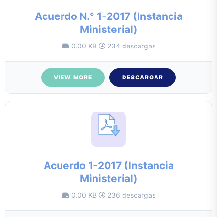
Acuerdo N.° 1-2017 (Instancia
Ministerial)
0.00 KB
234 descargas
VIEW MORE
DESCARGAR
Acuerdo 1-2017 (Instancia
Ministerial)
0.00 KB
236 descargas