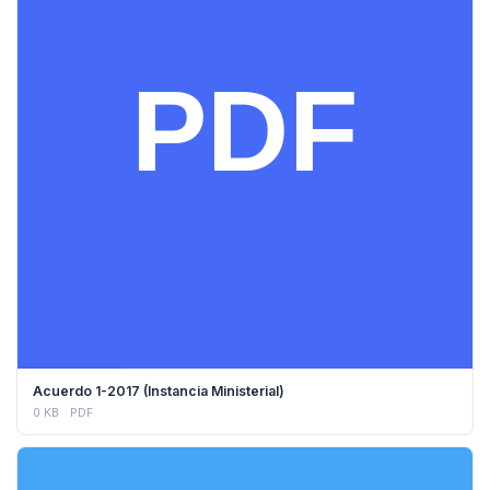
DESCARGAR
Acuerdo 1-2017 (Instancia Ministerial)
0 KB
PDF