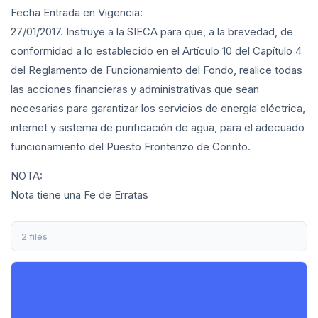
Fecha Entrada en Vigencia:
27/01/2017. Instruye a la SIECA para que, a la brevedad, de
conformidad a lo establecido en el Artículo 10 del Capítulo 4
del Reglamento de Funcionamiento del Fondo, realice todas
las acciones financieras y administrativas que sean
necesarias para garantizar los servicios de energía eléctrica,
internet y sistema de purificación de agua, para el adecuado
funcionamiento del Puesto Fronterizo de Corinto.
NOTA:
Nota tiene una Fe de Erratas
2 files