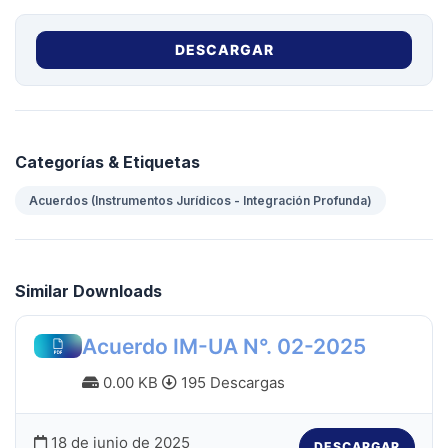
DESCARGAR
Categorías & Etiquetas
Acuerdos (Instrumentos Jurídicos - Integración Profunda)
Similar Downloads
Acuerdo IM-UA N°. 02-2025
0.00 KB
195 Descargas
18 de junio de 2025
DESCARGAR