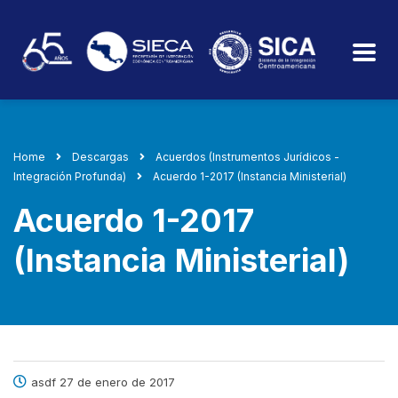
Home
Descargas
Acuerdos (Instrumentos Jurídicos -
Integración Profunda)
Acuerdo 1-2017 (Instancia Ministerial)
Acuerdo 1-2017
(Instancia Ministerial)
asdf 27 de enero de 2017