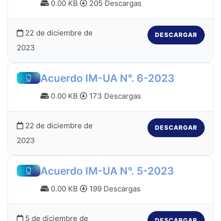
0.00 KB
205 Descargas
22 de diciembre de
DESCARGAR
2023
Acuerdo IM-UA N°. 6-2023
0.00 KB
173 Descargas
22 de diciembre de
DESCARGAR
2023
Acuerdo IM-UA N°. 5-2023
0.00 KB
199 Descargas
5 de diciembre de
DESCARGAR