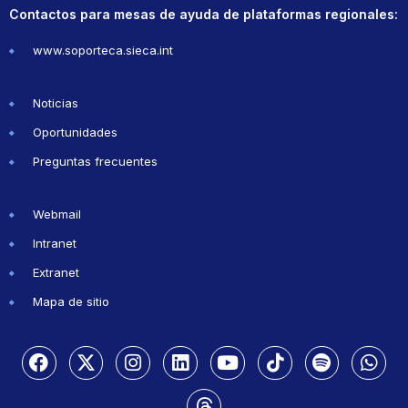
Contactos para mesas de ayuda de plataformas regionales:
www.soporteca.sieca.int
Noticias
Oportunidades
Preguntas frecuentes
Webmail
Intranet
Extranet
Mapa de sitio