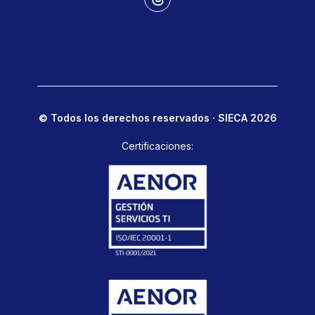
© Todos los derechos reservados · SIECA 2026
Certificaciones: