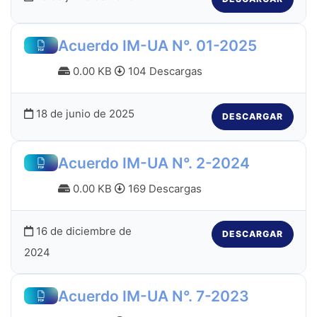
Acuerdo IM-UA N°. 01-2025
0.00 KB
104 Descargas
18 de junio de 2025
DESCARGAR
Acuerdo IM-UA N°. 2-2024
0.00 KB
169 Descargas
16 de diciembre de
DESCARGAR
2024
Acuerdo IM-UA N°. 7-2023