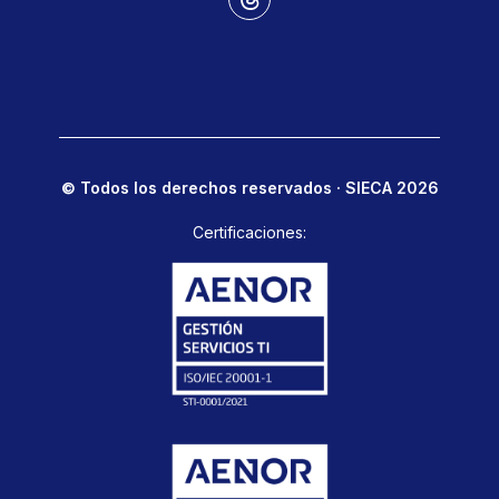
© Todos los derechos reservados · SIECA 2026
Certificaciones: