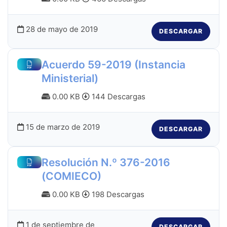
28 de mayo de 2019
DESCARGAR
Acuerdo 59-2019 (Instancia
Ministerial)
0.00 KB
144 Descargas
15 de marzo de 2019
DESCARGAR
Resolución N.º 376-2016
(COMIECO)
0.00 KB
198 Descargas
1 de septiembre de
DESCARGAR