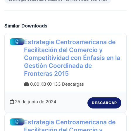
Similar Downloads
Estrategia Centroamericana de
Facilitación del Comercio y
Competitividad con Énfasis en la
Gestión Coordinada de
Fronteras 2015
0.00 KB
133 Descargas
25 de junio de 2024
DESCARGAR
Estrategia Centroamericana de
Facilitación del Comercio y