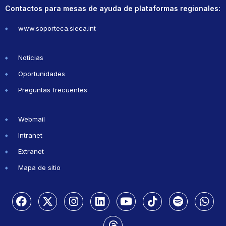
Contactos para mesas de ayuda de plataformas regionales:
www.soporteca.sieca.int
Noticias
Oportunidades
Preguntas frecuentes
Webmail
Intranet
Extranet
Mapa de sitio