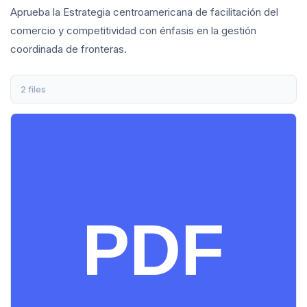
Aprueba la Estrategia centroamericana de facilitación del
comercio y competitividad con énfasis en la gestión
coordinada de fronteras.
2 files