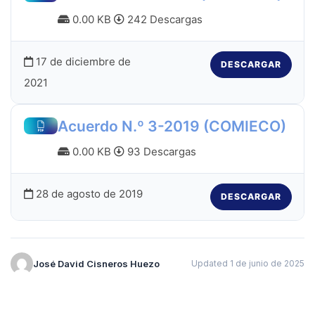
0.00 KB
242 Descargas
17 de diciembre de
DESCARGAR
2021
Acuerdo N.º 3-2019 (COMIECO)
0.00 KB
93 Descargas
28 de agosto de 2019
DESCARGAR
José David Cisneros Huezo
Updated 1 de junio de 2025