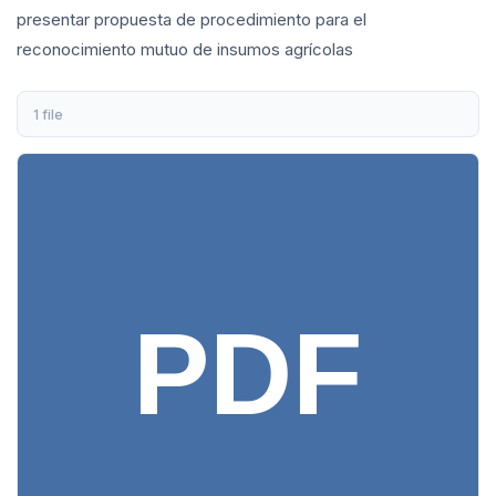
presentar propuesta de procedimiento para el
reconocimiento mutuo de insumos agrícolas
1 file