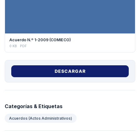
DESCARGAR
Acuerdo N.º 1-2009 (COMIECO)
0 KB
PDF
DESCARGAR
Categorías & Etiquetas
Acuerdos (Actos Administrativos)