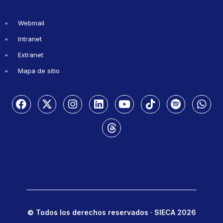
Webmail
Intranet
Extranet
Mapa de sitio
© Todos los derechos reservados · SIECA 2026