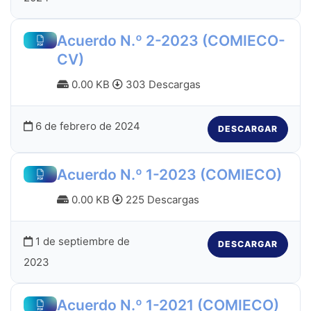
Acuerdo N.º 2-2023 (COMIECO-
CV)
0.00 KB
303 Descargas
6 de febrero de 2024
DESCARGAR
Acuerdo N.º 1-2023 (COMIECO)
0.00 KB
225 Descargas
1 de septiembre de
DESCARGAR
2023
Acuerdo N.º 1-2021 (COMIECO)