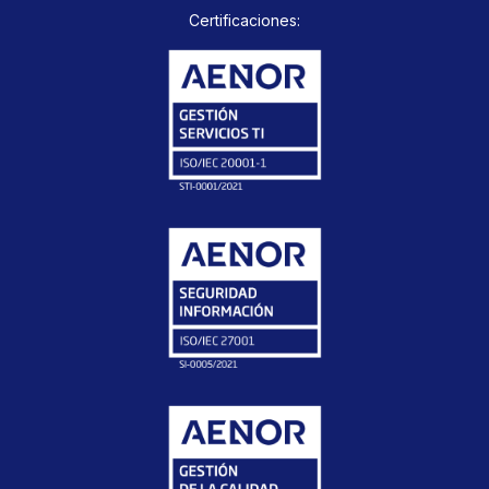
Certificaciones: