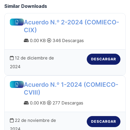
Similar Downloads
Acuerdo N.º 2-2024 (COMIECO-
CIX)
0.00 KB
346 Descargas
12 de diciembre de
DESCARGAR
2024
Acuerdo N.º 1-2024 (COMIECO-
CVIII)
0.00 KB
277 Descargas
22 de noviembre de
DESCARGAR
2024