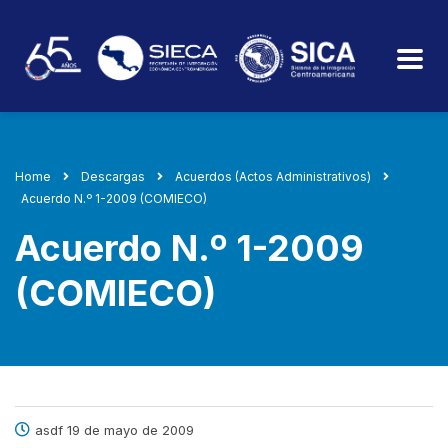
Home
Descargas
Acuerdos (Actos Administrativos)
Acuerdo N.º 1-2009 (COMIECO)
Acuerdo N.º 1-2009
(COMIECO)
asdf 19 de mayo de 2009