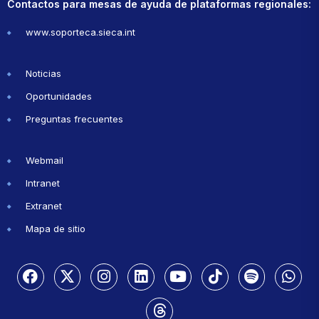
Contactos para mesas de ayuda de plataformas regionales:
www.soporteca.sieca.int
Noticias
Oportunidades
Preguntas frecuentes
Webmail
Intranet
Extranet
Mapa de sitio