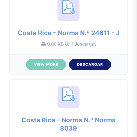
Costa Rica – Norma N.º 24611 - J
0.00 KB
1 descargas
VIEW MORE
DESCARGAR
Costa Rica – Norma N.º Norma
8039