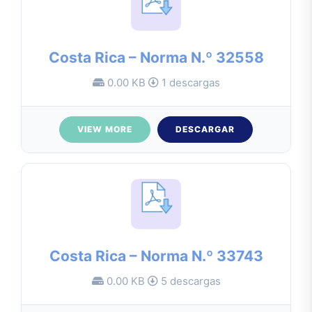
Costa Rica – Norma N.º 32558
0.00 KB
1 descargas
VIEW MORE
DESCARGAR
Costa Rica – Norma N.º 33743
0.00 KB
5 descargas