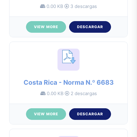
0.00 KB
3 descargas
VIEW MORE
DESCARGAR
Costa Rica - Norma N.º 6683
0.00 KB
2 descargas
VIEW MORE
DESCARGAR