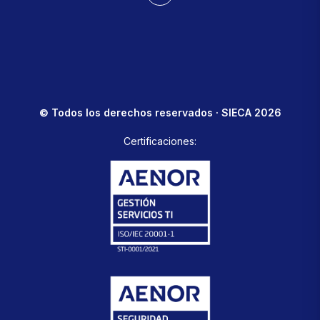
© Todos los derechos reservados · SIECA 2026
Certificaciones: