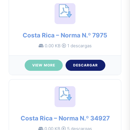
Costa Rica – Norma N.º 7975
0.00 KB
1 descargas
VIEW MORE
DESCARGAR
Costa Rica – Norma N.º 34927
0.00 KB
5 descargas