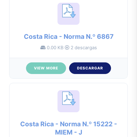
Costa Rica - Norma N.º 6867
0.00 KB
2 descargas
VIEW MORE
DESCARGAR
Costa Rica - Norma N.º 15222 -
MIEM - J