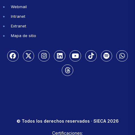
Webmail
Intranet
Extranet
Mapa de sitio
© Todos los derechos reservados · SIECA 2026
Certificaciones: