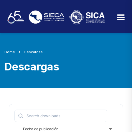
Home
Descargas
Descargas
Fecha de publicación