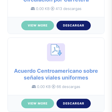
0.00 KB
413 descargas
VIEW MORE
DESCARGAR
Acuerdo Centroamericano sobre
señales viales uniformes
0.00 KB
66 descargas
VIEW MORE
DESCARGAR