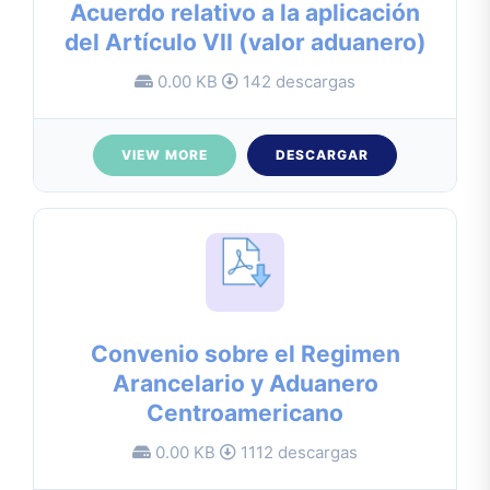
Acuerdo relativo a la aplicación
del Artículo VII (valor aduanero)
0.00 KB
142 descargas
VIEW MORE
DESCARGAR
Convenio sobre el Regimen
Arancelario y Aduanero
Centroamericano
0.00 KB
1112 descargas