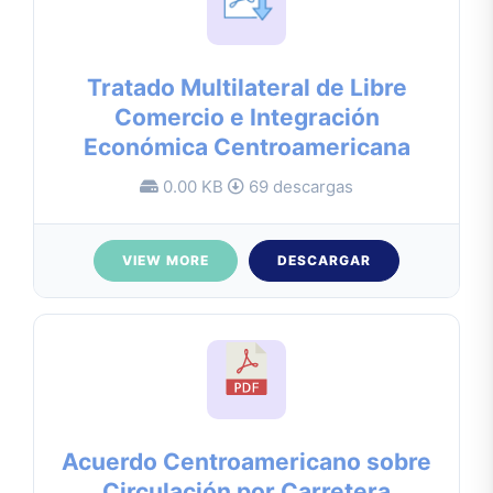
Tratado Multilateral de Libre
Comercio e Integración
Económica Centroamericana
0.00 KB
69 descargas
VIEW MORE
DESCARGAR
Acuerdo Centroamericano sobre
Circulación por Carretera