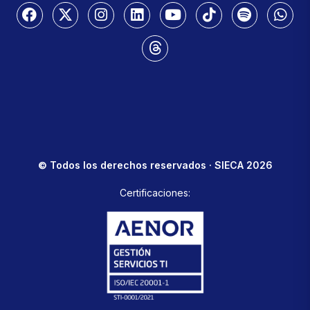
© Todos los derechos reservados · SIECA 2026
Certificaciones: