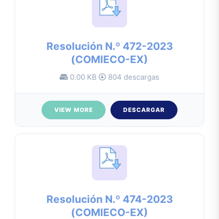
Resolución N.º 472-2023
(COMIECO-EX)
0.00 KB
804 descargas
VIEW MORE
DESCARGAR
Resolución N.º 474-2023
(COMIECO-EX)