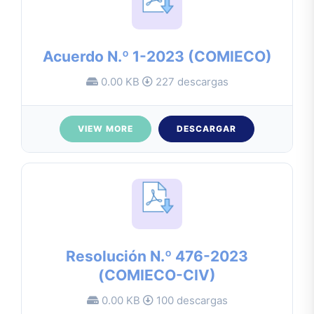
Acuerdo N.º 1-2023 (COMIECO)
0.00 KB
227 descargas
VIEW MORE
DESCARGAR
Resolución N.º 476-2023
(COMIECO-CIV)
0.00 KB
100 descargas