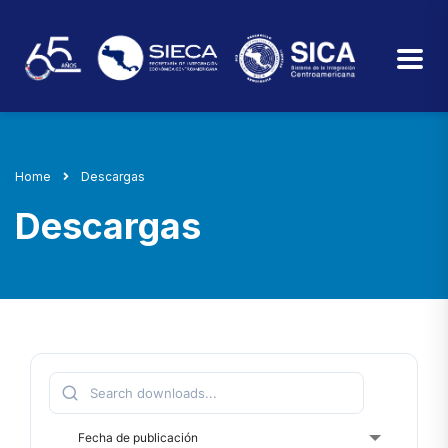
Home
Descargas
Descargas
Fecha de publicación