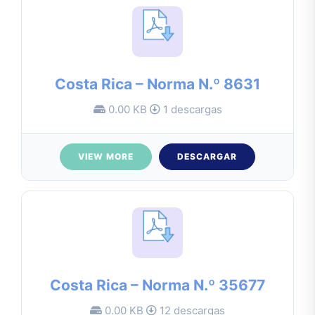
Costa Rica – Norma N.º 8631
0.00 KB
1 descargas
VIEW MORE
DESCARGAR
Costa Rica – Norma N.º 35677
0.00 KB
12 descargas