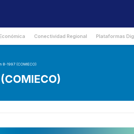
 Económica
Conectividad Regional
Plataformas Dig
ón 8-1997 (COMIECO)
7 (COMIECO)