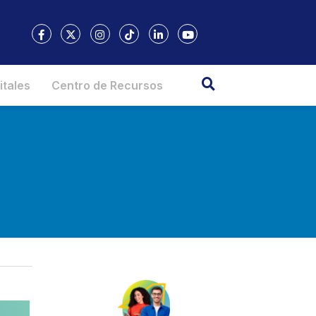
itales
Centro de Recursos