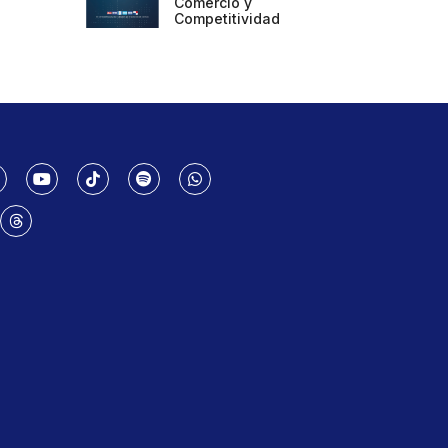
Comercio y
Competitividad