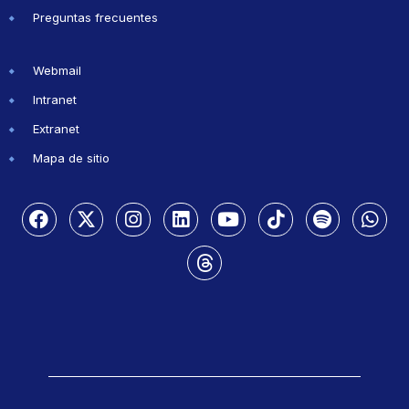
Preguntas frecuentes
Webmail
Intranet
Extranet
Mapa de sitio