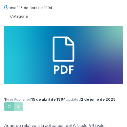
asdf 15 de abril de 1994
Categoría:
1
Files
Published
15 de abril de 1994
Updated
2 de junio de 2025
0
Acuerdo relativo a la aplicación del Artículo VII (valor