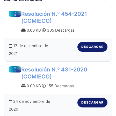
Resolución N.º 454-2021
(COMIECO)
0.00 KB
305 Descargas
17 de diciembre de
DESCARGAR
2021
Resolución N.º 431-2020
(COMIECO)
0.00 KB
155 Descargas
24 de noviembre de
DESCARGAR
2020