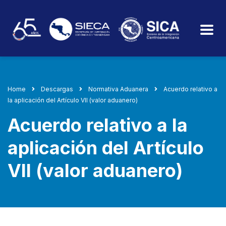
Home
Descargas
Normativa Aduanera
Acuerdo relativo a
la aplicación del Artículo VII (valor aduanero)
Acuerdo relativo a la
aplicación del Artículo
VII (valor aduanero)