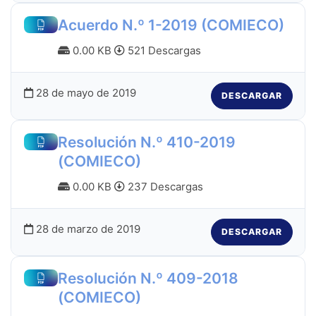
Acuerdo N.º 1-2019 (COMIECO)
0.00 KB
521 Descargas
28 de mayo de 2019
DESCARGAR
Resolución N.º 410-2019
(COMIECO)
0.00 KB
237 Descargas
28 de marzo de 2019
DESCARGAR
Resolución N.º 409-2018
(COMIECO)