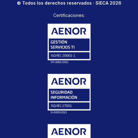
© Todos los derechos reservados · SIECA 2026
Certificaciones: