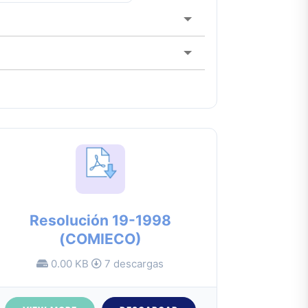
Resolución 19-1998
(COMIECO)
0.00 KB
7 descargas