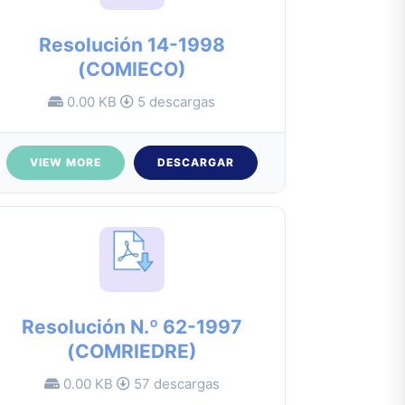
Resolución 14-1998
(COMIECO)
0.00 KB
5 descargas
VIEW MORE
DESCARGAR
Resolución N.º 62-1997
(COMRIEDRE)
0.00 KB
57 descargas