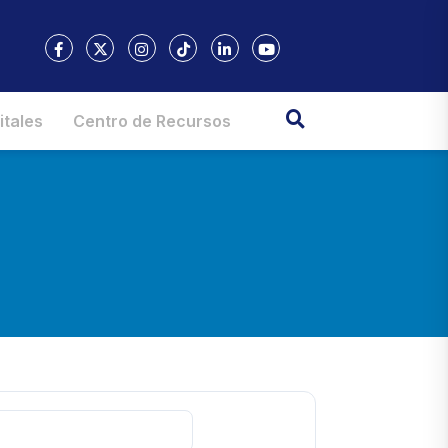
itales
Centro de Recursos