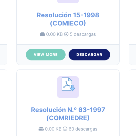
Resolución 15-1998
(COMIECO)
0.00 KB
5 descargas
VIEW MORE
DESCARGAR
Resolución N.º 63-1997
(COMRIEDRE)
0.00 KB
60 descargas