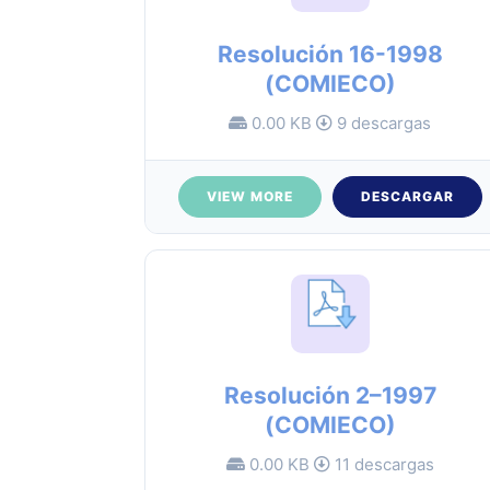
Resolución 16-1998
(COMIECO)
0.00 KB
9 descargas
VIEW MORE
DESCARGAR
Resolución 2–1997
(COMIECO)
0.00 KB
11 descargas