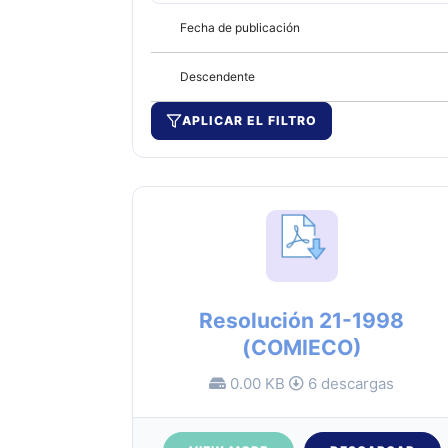
Fecha de publicación
Descendente
APLICAR EL FILTRO
Resolución 21-1998
(COMIECO)
0.00 KB
6 descargas