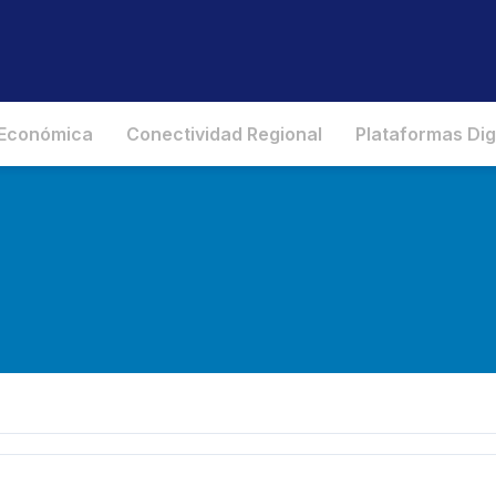
 Económica
Conectividad Regional
Plataformas Dig