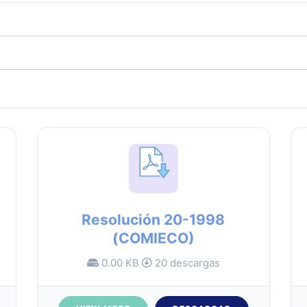
Resolución 20-1998
(COMIECO)
0.00 KB
20 descargas