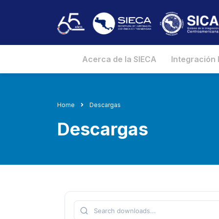
Acerca de la SIECA
Integración
Home
Descargas
Descargas