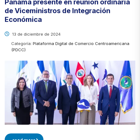
Panamá presente en reunión ordinaria
de Viceministros de Integración
Económica
13 de diciembre de 2024
Categoría:
Plataforma Digital de Comercio Centroamericana
(PDCC)