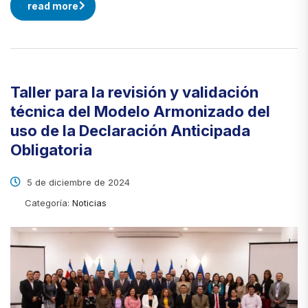
read more
Taller para la revisión y validación
técnica del Modelo Armonizado del
uso de la Declaración Anticipada
Obligatoria
5 de diciembre de 2024
Categoría:
Noticias