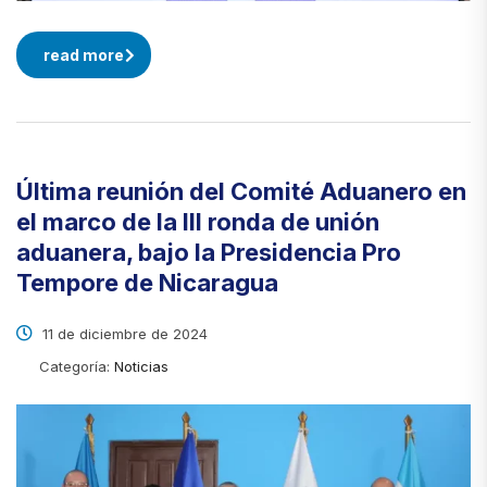
read more
Última reunión del Comité Aduanero en
el marco de la III ronda de unión
aduanera, bajo la Presidencia Pro
Tempore de Nicaragua
11 de diciembre de 2024
Categoría:
Noticias