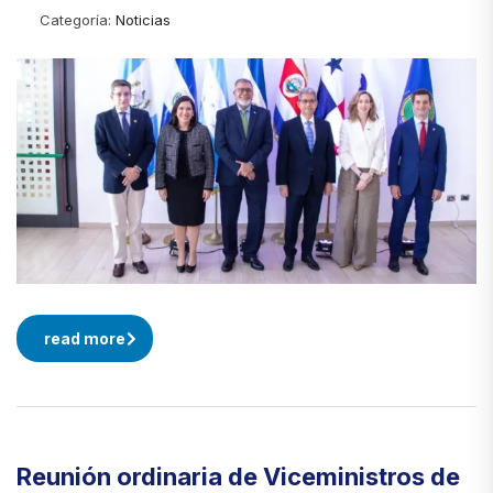
Categoría:
Noticias
read more
Reunión ordinaria de Viceministros de