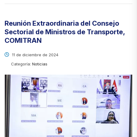
Reunión Extraordinaria del Consejo
Sectorial de Ministros de Transporte,
COMITRAN
11 de diciembre de 2024
Categoría:
Noticias