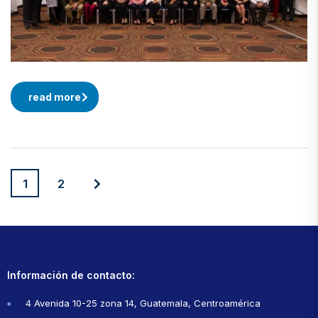
read more
1
2
Información de contacto:
4 Avenida 10-25 zona 14, Guatemala, Centroamérica