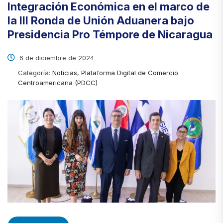
Integración Económica en el marco de
la III Ronda de Unión Aduanera bajo
Presidencia Pro Témpore de Nicaragua
6 de diciembre de 2024
Categoría:
Noticias, Plataforma Digital de Comercio
Centroamericana (PDCC)