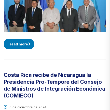
read more
Costa Rica recibe de Nicaragua la
Presidencia Pro-Tempore del Consejo
de Ministros de Integración Económica
(COMIECO)
6 de diciembre de 2024