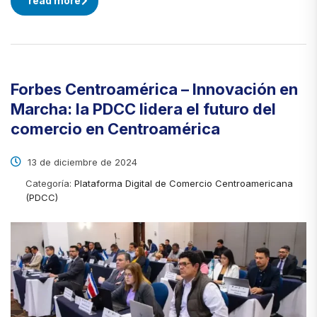
read more
Forbes Centroamérica – Innovación en
Marcha: la PDCC lidera el futuro del
comercio en Centroamérica
13 de diciembre de 2024
Categoría:
Plataforma Digital de Comercio Centroamericana
(PDCC)