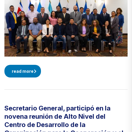
read more
Secretario General, participó en la
novena reunión de Alto Nivel del
Centro de Desarrollo de la