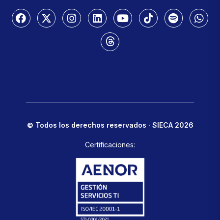
© Todos los derechos reservados · SIECA 2026
Certificaciones: