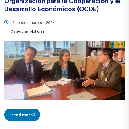
Organización para la Cooperación y el
Desarrollo Económicos (OCDE)
11 de diciembre de 2024
Categoría:
Noticias
read more