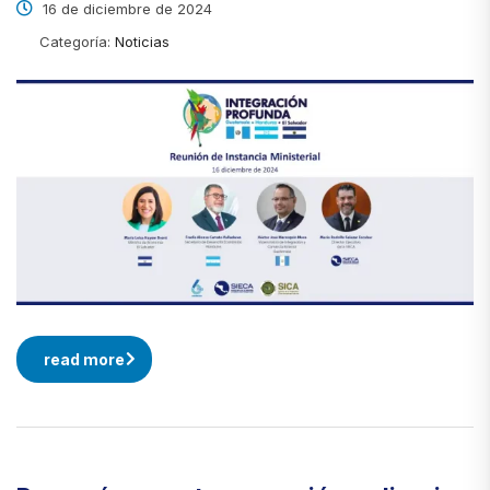
16 de diciembre de 2024
Categoría:
Noticias
read more