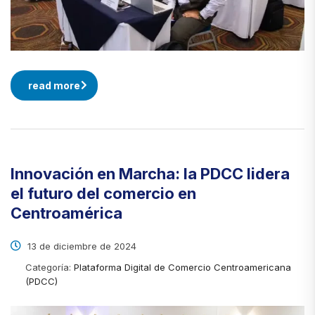
read more
Innovación en Marcha: la PDCC lidera
el futuro del comercio en
Centroamérica
13 de diciembre de 2024
Categoría:
Plataforma Digital de Comercio Centroamericana
(PDCC)