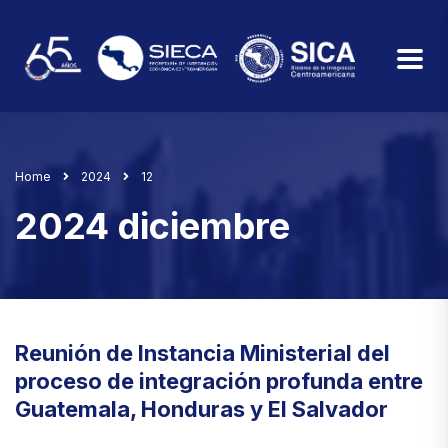
Home
2024
12
2024 diciembre
Reunión de Instancia Ministerial del
proceso de integración profunda entre
Guatemala, Honduras y El Salvador