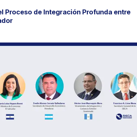
el Proceso de Integración Profunda entre
ador