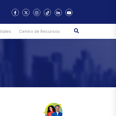
itales
Centro de Recursos