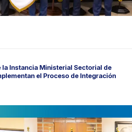
 la Instancia Ministerial Sectorial de
mplementan el Proceso de Integración