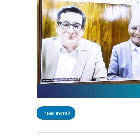
read more