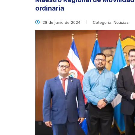
ordinaria
28 de junio de 2024
Categoría:
Noticias