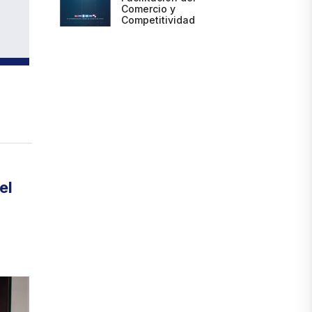
Comercio y
Competitividad
el