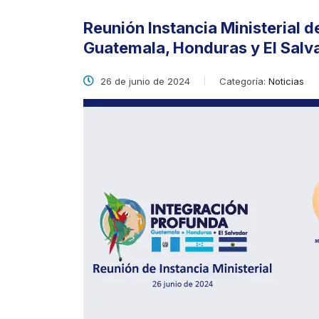
Reunión Instancia Ministerial d
Guatemala, Honduras y El Salv
26 de junio de 2024
Categoría:
Noticias