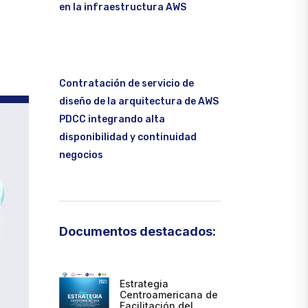
en la infraestructura AWS
Contratación de servicio de
diseño de la arquitectura de AWS
PDCC integrando alta
disponibilidad y continuidad
negocios
Documentos destacados:
Estrategia
Centroamericana de
Facilitación del