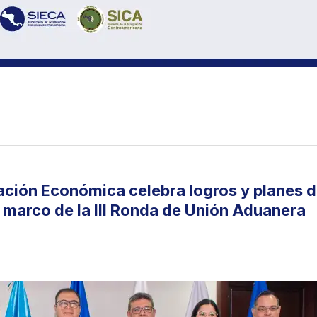
ación Económica celebra logros y planes d
 marco de la III Ronda de Unión Aduanera