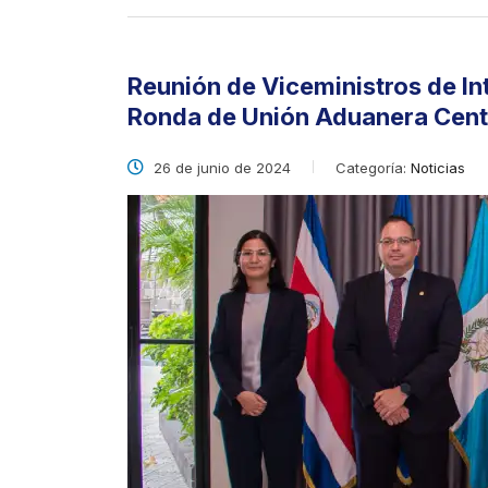
Reunión de Viceministros de In
Ronda de Unión Aduanera Cen
26 de junio de 2024
Categoría:
Noticias