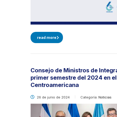
read more
Consejo de Ministros de Integr
primer semestre del 2024 en el
Centroamericana
26 de junio de 2024
Categoría:
Noticias