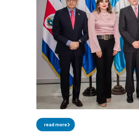
read more