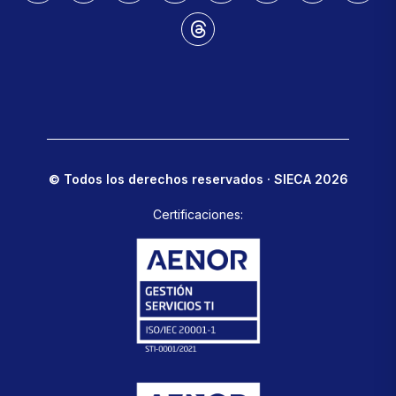
© Todos los derechos reservados · SIECA 2026
Certificaciones: