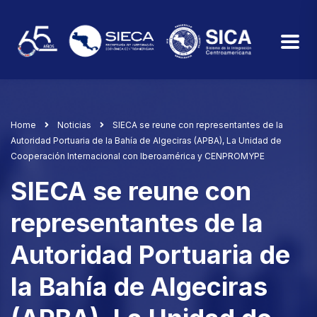
Home
Noticias
SIECA se reune con representantes de la
Autoridad Portuaria de la Bahía de Algeciras (APBA), La Unidad de
Cooperación Internacional con Iberoamérica y CENPROMYPE
SIECA se reune con
representantes de la
Autoridad Portuaria de
la Bahía de Algeciras