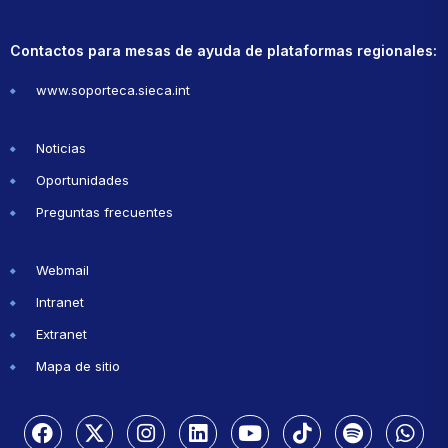
Contactos para mesas de ayuda de plataformas regionales:
www.soporteca.sieca.int
Noticias
Oportunidades
Preguntas frecuentes
Webmail
Intranet
Extranet
Mapa de sitio