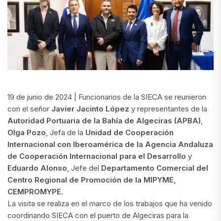
19 de junio de 2024 | Funcionarios de la SIECA se reunieron
con el señor
Javier Jacinto López
y representantes de la
Autoridad Portuaria de la Bahía de Algeciras (APBA)
,
Olga Pozo
, Jefa de la
Unidad de Cooperación
Internacional con Iberoamérica de la Agencia Andaluza
de Cooperación Internacional para el Desarrollo
y
Eduardo Alonso
, Jefe del
Departamento Comercial del
Centro Regional de Promoción de la MIPYME,
CEMPROMYPE.
La visita se realiza en el marco de los trabajos que ha venido
coordinando SIECA con el puerto de Algeciras para la