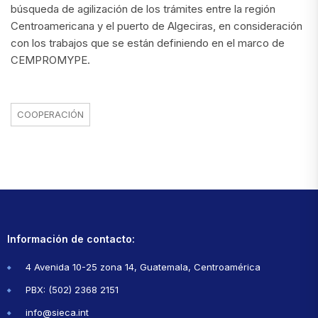
búsqueda de agilización de los trámites entre la región
Centroamericana y el puerto de Algeciras, en consideración
con los trabajos que se están definiendo en el marco de
CEMPROMYPE.
COOPERACIÓN
Información de contacto:
4 Avenida 10-25 zona 14, Guatemala, Centroamérica
PBX: (502) 2368 2151
info@sieca.int