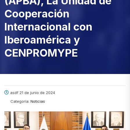
(APBA), La Unidad de
Cooperación
Internacional con
Iberoamérica y
CENPROMYPE
asdf 21 de junio de 2024
Categoría:
Noticias