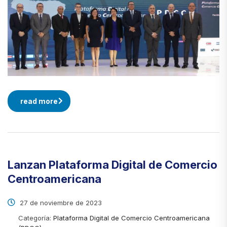
read more
Lanzan Plataforma Digital de Comercio
Centroamericana
27 de noviembre de 2023
Categoría:
Plataforma Digital de Comercio Centroamericana