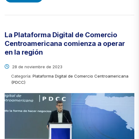
La Plataforma Digital de Comercio
Centroamericana comienza a operar
en la región
28 de noviembre de 2023
Categoría:
Plataforma Digital de Comercio Centroamericana
(PDCC)