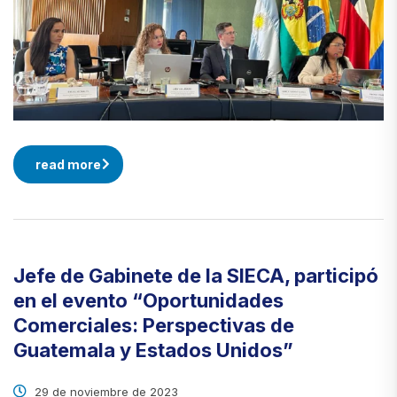
read more
Jefe de Gabinete de la SIECA, participó
en el evento “Oportunidades
Comerciales: Perspectivas de
Guatemala y Estados Unidos”
29 de noviembre de 2023