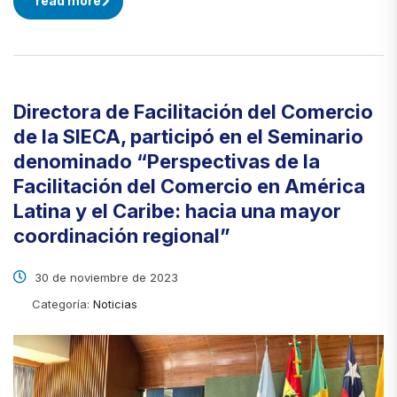
read more
Directora de Facilitación del Comercio
de la SIECA, participó en el Seminario
denominado “Perspectivas de la
Facilitación del Comercio en América
Latina y el Caribe: hacia una mayor
coordinación regional”
30 de noviembre de 2023
Categoría:
Noticias