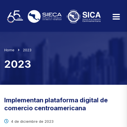
Home
2023
2023
Implementan plataforma digital de
comercio centroamericana
4 de diciembre de 2023