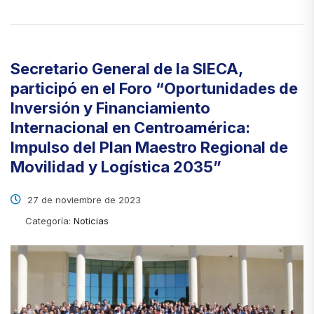
Secretario General de la SIECA,
participó en el Foro “Oportunidades de
Inversión y Financiamiento
Internacional en Centroamérica:
Impulso del Plan Maestro Regional de
Movilidad y Logística 2035”
27 de noviembre de 2023
Categoría:
Noticias