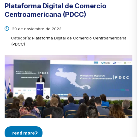
Plataforma Digital de Comercio
Centroamericana (PDCC)
29 de noviembre de 2023
Categoría:
Plataforma Digital de Comercio Centroamericana
(PDCC)
read more