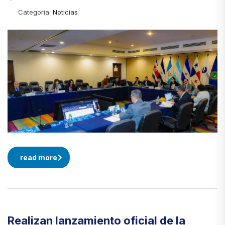
Categoría:
Noticias
read more
Realizan lanzamiento oficial de la