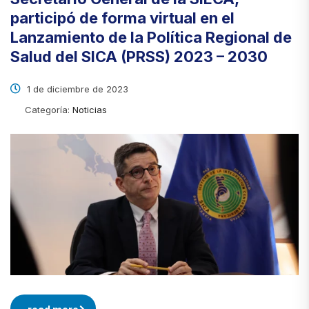
participó de forma virtual en el
Lanzamiento de la Política Regional de
Salud del SICA (PRSS) 2023 – 2030
1 de diciembre de 2023
Categoría:
Noticias