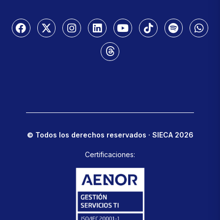
© Todos los derechos reservados · SIECA 2026
Certificaciones: