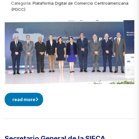
Categoría:
Plataforma Digital de Comercio Centroamericana
(PDCC)
read more
Secretario General de la SIECA,