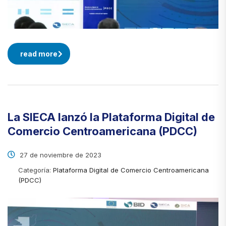
read more
La SIECA lanzó la Plataforma Digital de
Comercio Centroamericana (PDCC)
27 de noviembre de 2023
Categoría:
Plataforma Digital de Comercio Centroamericana
(PDCC)