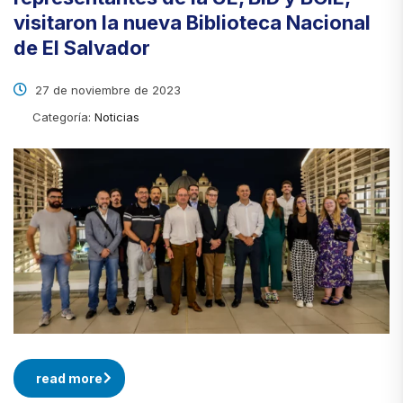
visitaron la nueva Biblioteca Nacional
de El Salvador
27 de noviembre de 2023
Categoría:
Noticias
read more