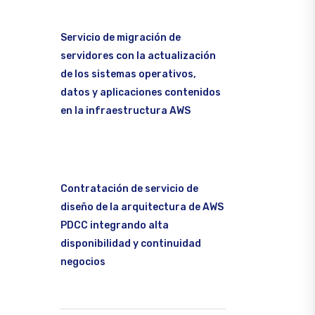
Servicio de migración de
servidores con la actualización
de los sistemas operativos,
datos y aplicaciones contenidos
en la infraestructura AWS
Contratación de servicio de
diseño de la arquitectura de AWS
PDCC integrando alta
disponibilidad y continuidad
negocios