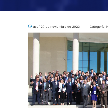
asdf 27 de noviembre de 2023
Categoría:
N