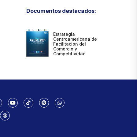
Documentos destacados:
Estrategia
Centroamericana de
Facilitación del
Comercio y
Competitividad