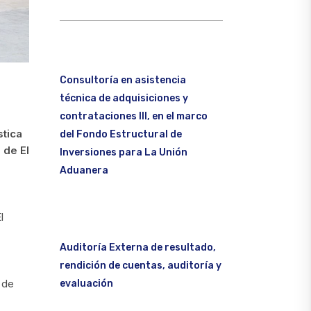
Consultoría en asistencia
técnica de adquisiciones y
contrataciones III, en el marco
stica
del Fondo Estructural de
 de El
Inversiones para La Unión
Aduanera
l
Auditoría Externa de resultado,
rendición de cuentas, auditoría y
 de
evaluación