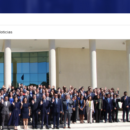
oticias