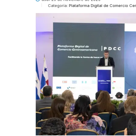
Categoría:
Plataforma Digital de Comercio C