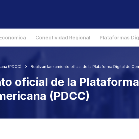
 Económica
Conectividad Regional
Plataformas Dig
cana (PDCC)
Realizan lanzamiento oficial de la Plataforma Digital de 
o oficial de la Plataforma
mericana (PDCC)