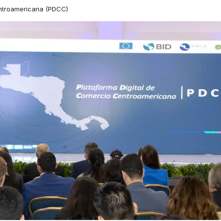
entroamericana (PDCC)