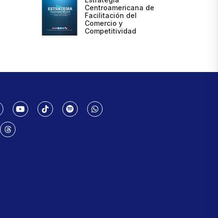
Centroamericana de
Facilitación del
Comercio y
Competitividad