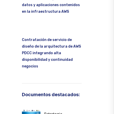
datos y aplicaciones contenidos
en la infraestructura AWS
Contratación de servicio de
diseño de la arquitectura de AWS
PDCC integrando alta
disponibilidad y continuidad
negocios
Documentos destacados:
Estrategia