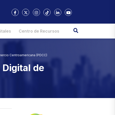
itales
Centro de Recursos
Comercio Centroamericana (PDCC)
 Digital de