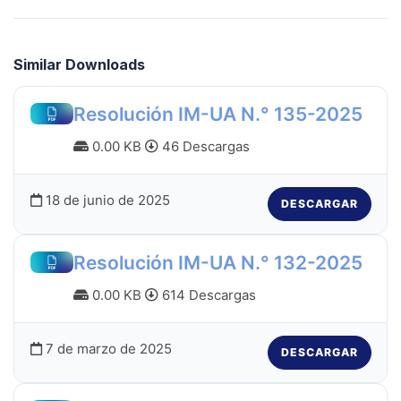
Similar Downloads
Resolución IM-UA N.° 135-2025
0.00 KB
46 Descargas
18 de junio de 2025
DESCARGAR
Resolución IM-UA N.° 132-2025
0.00 KB
614 Descargas
7 de marzo de 2025
DESCARGAR