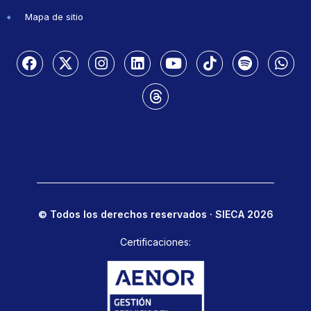
Mapa de sitio
© Todos los derechos reservados · SIECA 2026
Certificaciones: