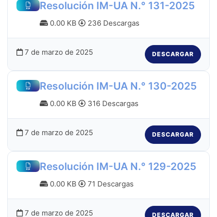
Resolución IM-UA N.° 131-2025
0.00 KB
236 Descargas
7 de marzo de 2025
DESCARGAR
Resolución IM-UA N.° 130-2025
0.00 KB
316 Descargas
7 de marzo de 2025
DESCARGAR
Resolución IM-UA N.° 129-2025
0.00 KB
71 Descargas
7 de marzo de 2025
DESCARGAR