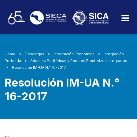
Home
Descargas
Integración Económica
Integración
Profunda
Aduanas Periféricas y Puestos Fronterizos Integrados
Resolución IM-UA N.° 16-2017
Resolución IM-UA N.°
16-2017