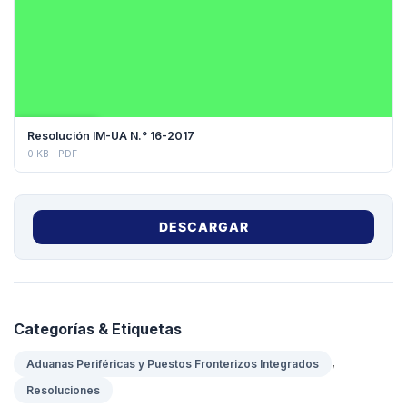
DESCARGAR
Resolución IM-UA N.° 16-2017
0 KB
PDF
DESCARGAR
Categorías & Etiquetas
,
Aduanas Periféricas y Puestos Fronterizos Integrados
Resoluciones