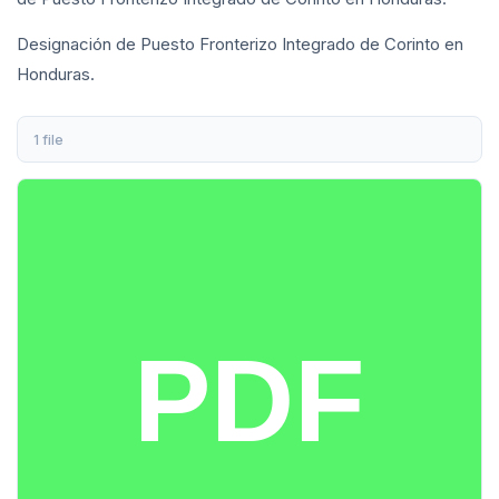
Designación de Puesto Fronterizo Integrado de Corinto en
Honduras.
1 file