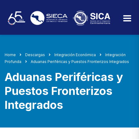
Home
Descargas
Integración Económica
Integración
Profunda
Aduanas Periféricas y Puestos Fronterizos Integrados
Aduanas Periféricas y
Puestos Fronterizos
Integrados