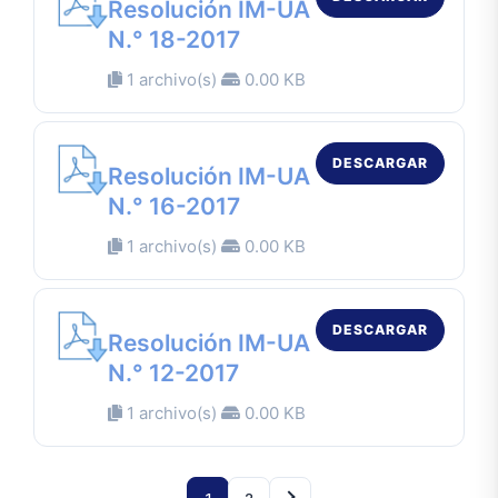
Resolución IM-UA
N.° 18-2017
1 archivo(s)
0.00 KB
DESCARGAR
Resolución IM-UA
N.° 16-2017
1 archivo(s)
0.00 KB
DESCARGAR
Resolución IM-UA
N.° 12-2017
1 archivo(s)
0.00 KB