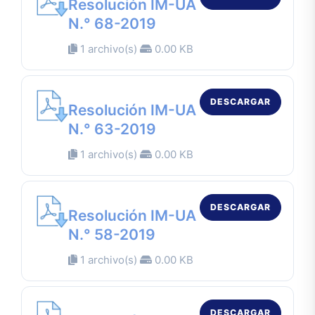
Resolución IM-UA
N.° 68-2019
1 archivo(s)
0.00 KB
DESCARGAR
Resolución IM-UA
N.° 63-2019
1 archivo(s)
0.00 KB
DESCARGAR
Resolución IM-UA
N.° 58-2019
1 archivo(s)
0.00 KB
DESCARGAR