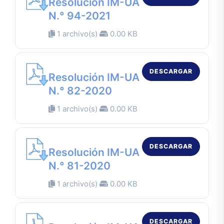
Resolución IM-UA
N.° 94-2021
1 archivo(s)
0.00 KB
DESCARGAR
Resolución IM-UA
N.° 82-2020
1 archivo(s)
0.00 KB
DESCARGAR
Resolución IM-UA
N.° 81-2020
1 archivo(s)
0.00 KB
DESCARGAR