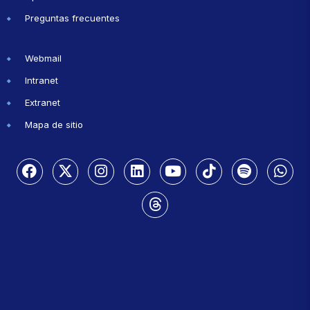
Preguntas frecuentes
Webmail
Intranet
Extranet
Mapa de sitio