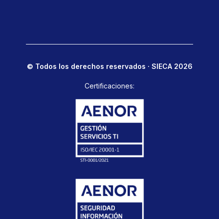
© Todos los derechos reservados · SIECA 2026
Certificaciones: