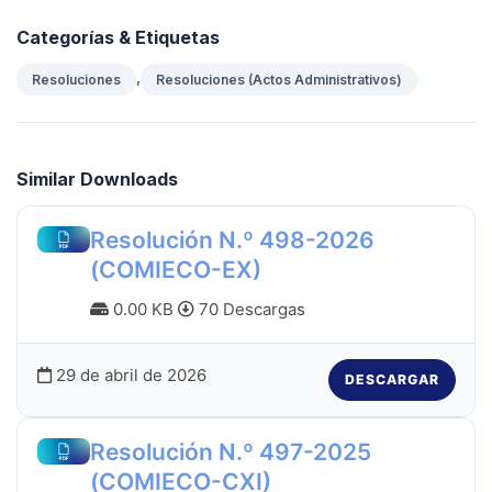
Categorías & Etiquetas
,
Resoluciones
Resoluciones (Actos Administrativos)
Similar Downloads
Resolución N.º 498-2026
(COMIECO-EX)
0.00 KB
70 Descargas
29 de abril de 2026
DESCARGAR
Resolución N.º 497-2025
(COMIECO-CXI)