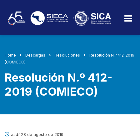
Home
Descargas
Resoluciones
Resolución N.º 412-2019
(COMIECO)
Resolución N.º 412-
2019 (COMIECO)
asdf 28 de agosto de 2019