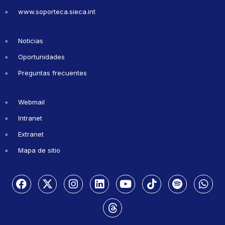
www.soporteca.sieca.int
Noticias
Oportunidades
Preguntas frecuentes
Webmail
Intranet
Extranet
Mapa de sitio