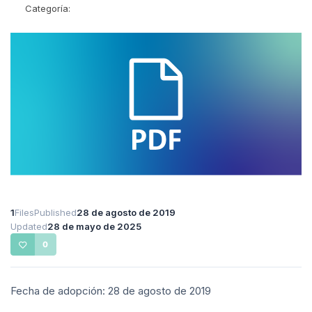
Categoría:
1
Files
Published
28 de agosto de 2019
Updated
28 de mayo de 2025
0
Fecha de adopción: 28 de agosto de 2019