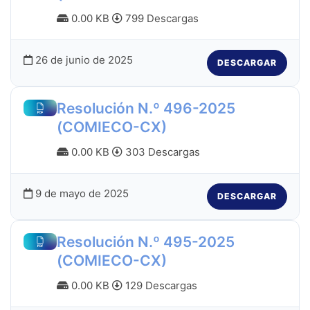
0.00 KB
799 Descargas
26 de junio de 2025
DESCARGAR
Resolución N.º 496-2025
(COMIECO-CX)
0.00 KB
303 Descargas
9 de mayo de 2025
DESCARGAR
Resolución N.º 495-2025
(COMIECO-CX)
0.00 KB
129 Descargas