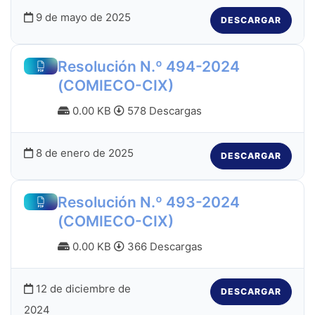
9 de mayo de 2025
DESCARGAR
Resolución N.º 494-2024
(COMIECO-CIX)
0.00 KB
578 Descargas
8 de enero de 2025
DESCARGAR
Resolución N.º 493-2024
(COMIECO-CIX)
0.00 KB
366 Descargas
12 de diciembre de
DESCARGAR
2024