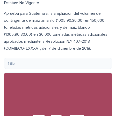
Estatus: No Vigente
Aprueba para Guatemala, la ampliación del volumen del
contingente de maíz amarillo (1005.90.20.00) en 150,000
toneladas métricas adicionales y de maíz blanco
(1005.90.30.00) en 30,000 toneladas métricas adicionales,
aprobados mediante la Resolución N.º 407-2018
(COMIECO-LXXXV), del 7 de diciembre de 2018.
1 file