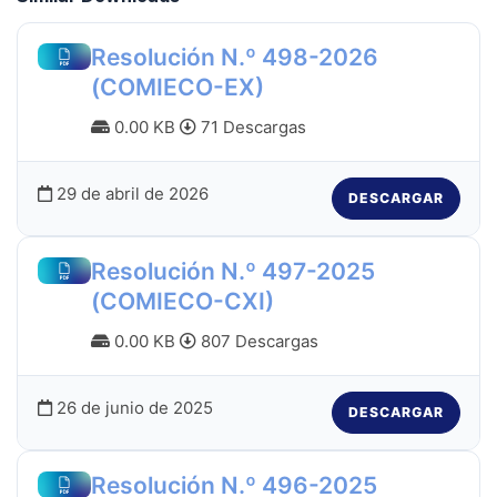
Resolución N.º 498-2026
(COMIECO-EX)
0.00 KB
71 Descargas
29 de abril de 2026
DESCARGAR
Resolución N.º 497-2025
(COMIECO-CXI)
0.00 KB
807 Descargas
26 de junio de 2025
DESCARGAR
Resolución N.º 496-2025