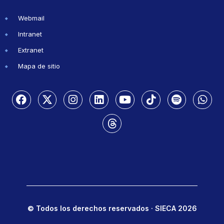
Webmail
Intranet
Extranet
Mapa de sitio
© Todos los derechos reservados · SIECA 2026