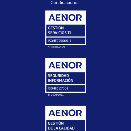
Certificaciones: