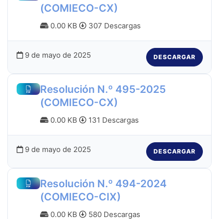
(COMIECO-CX)
0.00 KB
307 Descargas
9 de mayo de 2025
DESCARGAR
Resolución N.º 495-2025
(COMIECO-CX)
0.00 KB
131 Descargas
9 de mayo de 2025
DESCARGAR
Resolución N.º 494-2024
(COMIECO-CIX)
0.00 KB
580 Descargas