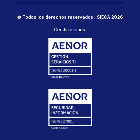
© Todos los derechos reservados · SIECA 2026
Certificaciones: