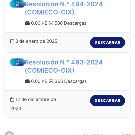
Resolución N.º 494-2024
(COMIECO-CIX)
0.00 KB
580 Descargas
8 de enero de 2025
DESCARGAR
Resolución N.º 493-2024
(COMIECO-CIX)
0.00 KB
366 Descargas
12 de diciembre de
DESCARGAR
2024