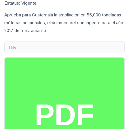
Estatus: Vigente
Aprueba para Guatemala la ampliación en 55,000 toneladas
métricas adicionales, el volumen del contingente para el año
2017 de maíz amarillo
1 file