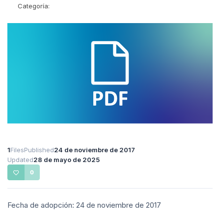
Categoría:
1
Files
Published
24 de noviembre de 2017
Updated
28 de mayo de 2025
0
Fecha de adopción: 24 de noviembre de 2017