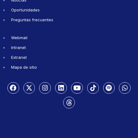
Oportunidades
Preguntas frecuentes
Webmail
Intranet
Extranet
Mapa de sitio