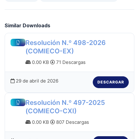
Similar Downloads
Resolución N.º 498-2026
(COMIECO-EX)
0.00 KB
71 Descargas
29 de abril de 2026
DESCARGAR
Resolución N.º 497-2025
(COMIECO-CXI)
0.00 KB
807 Descargas