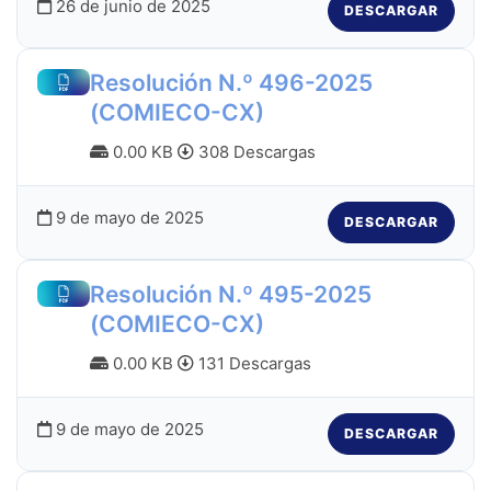
26 de junio de 2025
DESCARGAR
Resolución N.º 496-2025
(COMIECO-CX)
0.00 KB
308 Descargas
9 de mayo de 2025
DESCARGAR
Resolución N.º 495-2025
(COMIECO-CX)
0.00 KB
131 Descargas
9 de mayo de 2025
DESCARGAR