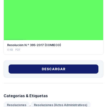
DESCARGAR
Resolución N.º 395-2017 (COMIECO)
0 KB
PDF
DESCARGAR
Categorías & Etiquetas
,
Resoluciones
Resoluciones (Actos Administrativos)