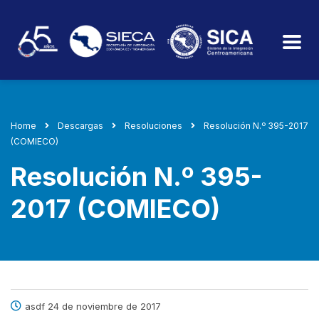
Home
Descargas
Resoluciones
Resolución N.º 395-2017
(COMIECO)
Resolución N.º 395-
2017 (COMIECO)
asdf 24 de noviembre de 2017