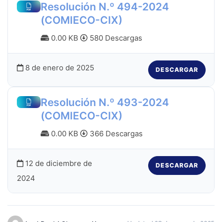
Resolución N.º 494-2024
(COMIECO-CIX)
0.00 KB
580 Descargas
8 de enero de 2025
DESCARGAR
Resolución N.º 493-2024
(COMIECO-CIX)
0.00 KB
366 Descargas
12 de diciembre de
DESCARGAR
2024