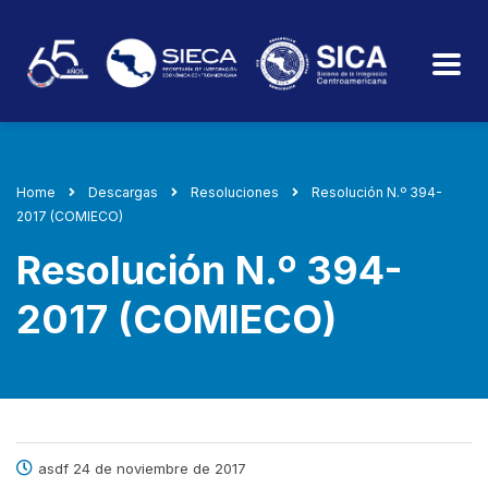
Home
Descargas
Resoluciones
Resolución N.º 394-
2017 (COMIECO)
Resolución N.º 394-
2017 (COMIECO)
asdf 24 de noviembre de 2017