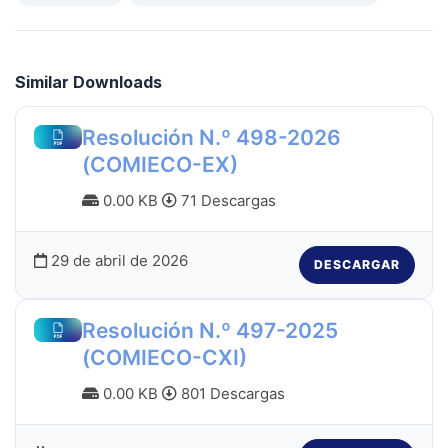
Similar Downloads
Resolución N.º 498-2026
(COMIECO-EX)
0.00 KB
71 Descargas
29 de abril de 2026
DESCARGAR
Resolución N.º 497-2025
(COMIECO-CXI)
0.00 KB
801 Descargas