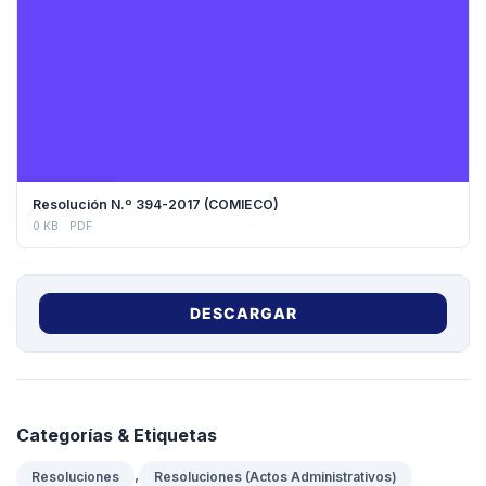
DESCARGAR
Resolución N.º 394-2017 (COMIECO)
0 KB
PDF
DESCARGAR
Categorías & Etiquetas
,
Resoluciones
Resoluciones (Actos Administrativos)