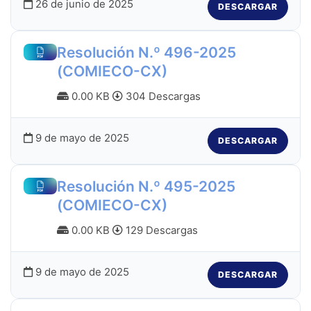
26 de junio de 2025
DESCARGAR
Resolución N.º 496-2025
(COMIECO-CX)
0.00 KB
304 Descargas
9 de mayo de 2025
DESCARGAR
Resolución N.º 495-2025
(COMIECO-CX)
0.00 KB
129 Descargas
9 de mayo de 2025
DESCARGAR