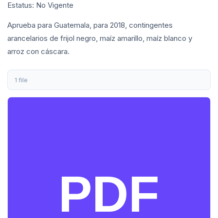
Estatus: No Vigente
Aprueba para Guatemala, para 2018, contingentes
arancelarios de frijol negro, maíz amarillo, maíz blanco y
arroz con cáscara.
1 file