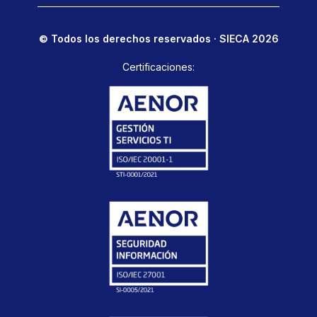
© Todos los derechos reservados · SIECA 2026
Certificaciones: