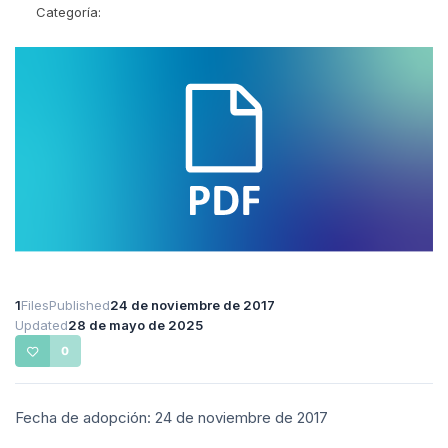
Categoría:
1
Files
Published
24 de noviembre de 2017
Updated
28 de mayo de 2025
0
Fecha de adopción: 24 de noviembre de 2017