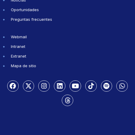
Oportunidades
Preguntas frecuentes
Webmail
Intranet
Extranet
Mapa de sitio