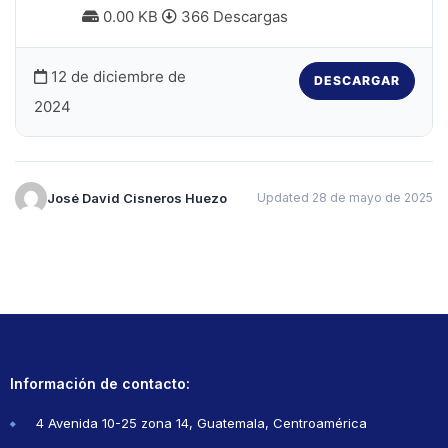
0.00 KB
366 Descargas
12 de diciembre de
DESCARGAR
2024
José David Cisneros Huezo
Updated 28 de mayo de 2025
Información de contacto:
4 Avenida 10-25 zona 14, Guatemala, Centroamérica