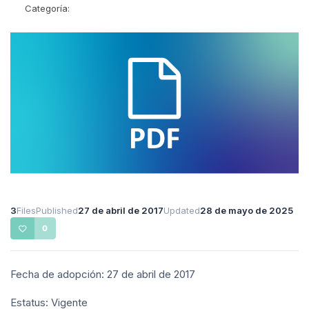
Categoría:
3
Files
Published
27 de abril de 2017
Updated
28 de mayo de 2025
0
Fecha de adopción: 27 de abril de 2017
Estatus: Vigente