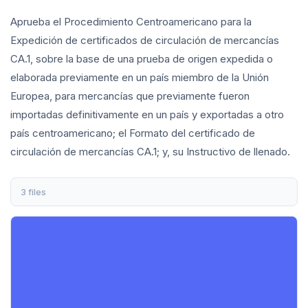
Aprueba el Procedimiento Centroamericano para la
Expedición de certificados de circulación de mercancías
CA.1, sobre la base de una prueba de origen expedida o
elaborada previamente en un país miembro de la Unión
Europea, para mercancías que previamente fueron
importadas definitivamente en un país y exportadas a otro
país centroamericano; el Formato del certificado de
circulación de mercancías CA.1; y, su Instructivo de llenado.
3 files