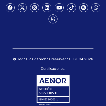
© Todos los derechos reservados · SIECA 2026
Certificaciones: