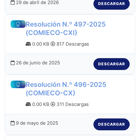
29 de abril de 2026
DESCARGAR
Resolución N.º 497-2025
(COMIECO-CXI)
0.00 KB
817 Descargas
26 de junio de 2025
DESCARGAR
Resolución N.º 496-2025
(COMIECO-CX)
0.00 KB
311 Descargas
9 de mayo de 2025
DESCARGAR