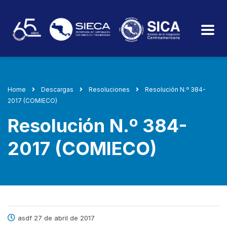
Home
Descargas
Resoluciones
Resolución N.º 384-
2017 (COMIECO)
Resolución N.º 384-
2017 (COMIECO)
asdf 27 de abril de 2017