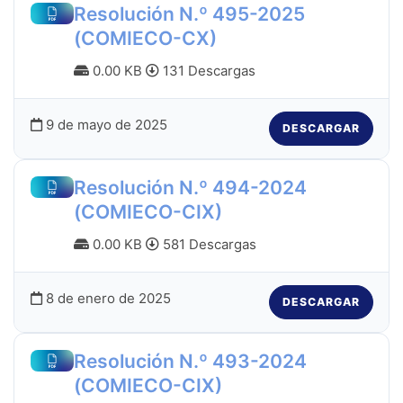
Resolución N.º 495-2025
(COMIECO-CX)
0.00 KB
131 Descargas
9 de mayo de 2025
DESCARGAR
Resolución N.º 494-2024
(COMIECO-CIX)
0.00 KB
581 Descargas
8 de enero de 2025
DESCARGAR
Resolución N.º 493-2024
(COMIECO-CIX)