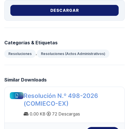
DESCARGAR
Categorías & Etiquetas
,
Resoluciones
Resoluciones (Actos Administrativos)
Similar Downloads
Resolución N.º 498-2026
(COMIECO-EX)
0.00 KB
72 Descargas