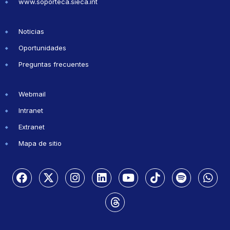
www.soporteca.sieca.int
Noticias
Oportunidades
Preguntas frecuentes
Webmail
Intranet
Extranet
Mapa de sitio