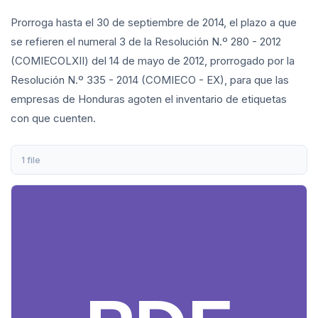
Prorroga hasta el 30 de septiembre de 2014, el plazo a que
se refieren el numeral 3 de la Resolución N.º 280 - 2012
(COMIECOLXII) del 14 de mayo de 2012, prorrogado por la
Resolución N.º 335 - 2014 (COMIECO - EX), para que las
empresas de Honduras agoten el inventario de etiquetas
con que cuenten.
1 file