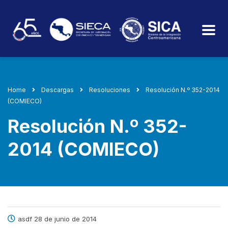
Home
Descargas
Resoluciones
Resolución N.º 352-2014
(COMIECO)
Resolución N.º 352-
2014 (COMIECO)
asdf 28 de junio de 2014