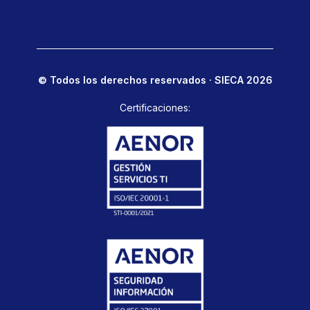
© Todos los derechos reservados · SIECA 2026
Certificaciones: