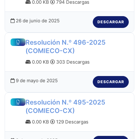
0.00 KB
794 Descargas
26 de junio de 2025
DESCARGAR
Resolución N.º 496-2025
(COMIECO-CX)
0.00 KB
303 Descargas
9 de mayo de 2025
DESCARGAR
Resolución N.º 495-2025
(COMIECO-CX)
0.00 KB
129 Descargas