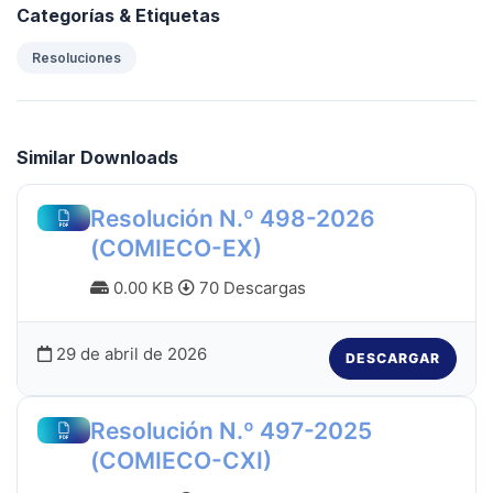
Categorías & Etiquetas
Resoluciones
Similar Downloads
Resolución N.º 498-2026
(COMIECO-EX)
0.00 KB
70 Descargas
29 de abril de 2026
DESCARGAR
Resolución N.º 497-2025
(COMIECO-CXI)