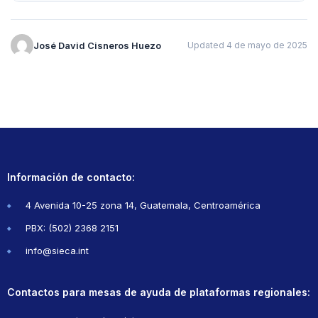
José David Cisneros Huezo
Updated 4 de mayo de 2025
Información de contacto:
4 Avenida 10-25 zona 14, Guatemala, Centroamérica
PBX: (502) 2368 2151
info@sieca.int
Contactos para mesas de ayuda de plataformas regionales: