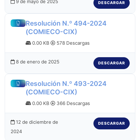
9 de mayo de 2025
DESCARGAR
Resolución N.º 494-2024
(COMIECO-CIX)
0.00 KB
578 Descargas
8 de enero de 2025
DESCARGAR
Resolución N.º 493-2024
(COMIECO-CIX)
0.00 KB
366 Descargas
12 de diciembre de
DESCARGAR
2024