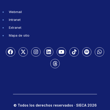
Webmail
Intranet
Extranet
Mapa de sitio
© Todos los derechos reservados · SIECA 2026