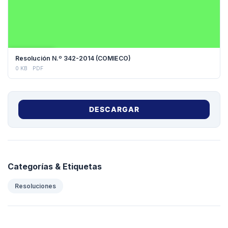
DESCARGAR
Resolución N.º 342-2014 (COMIECO)
0 KB
PDF
DESCARGAR
Categorías & Etiquetas
Resoluciones