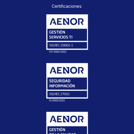
Certificaciones: