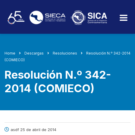
Home
Descargas
Resoluciones
Resolución N.º 342-2014
(COMIECO)
Resolución N.º 342-
2014 (COMIECO)
asdf 25 de abril de 2014