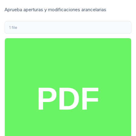
Aprueba aperturas y modificaciones arancelarias
1 file