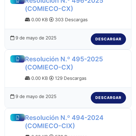
Resolución N.º 496-2025
(COMIECO-CX)
0.00 KB
303 Descargas
9 de mayo de 2025
DESCARGAR
Resolución N.º 495-2025
(COMIECO-CX)
0.00 KB
129 Descargas
9 de mayo de 2025
DESCARGAR
Resolución N.º 494-2024
(COMIECO-CIX)