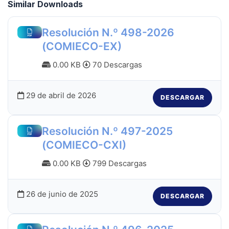
Similar Downloads
Resolución N.º 498-2026
(COMIECO-EX)
0.00 KB
70 Descargas
29 de abril de 2026
DESCARGAR
Resolución N.º 497-2025
(COMIECO-CXI)
0.00 KB
799 Descargas
26 de junio de 2025
DESCARGAR