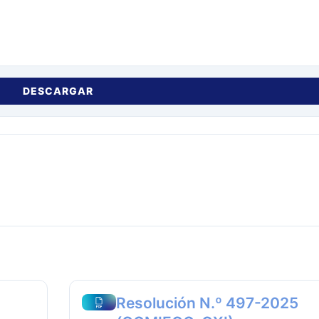
DESCARGAR
Resolución N.º 497-2025