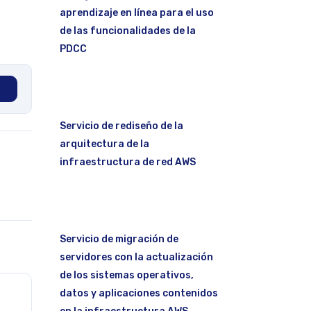
aprendizaje en línea para el uso
de las funcionalidades de la
PDCC
Servicio de rediseño de la
arquitectura de la
infraestructura de red AWS
Servicio de migración de
servidores con la actualización
de los sistemas operativos,
datos y aplicaciones contenidos