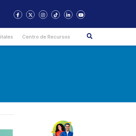
itales
Centro de Recursos