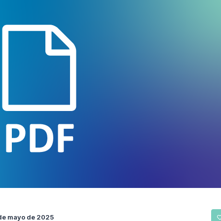
de mayo de 2025