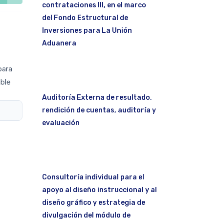
contrataciones III, en el marco
del Fondo Estructural de
Inversiones para La Unión
Aduanera
para
able
Auditoría Externa de resultado,
rendición de cuentas, auditoría y
evaluación
Consultoría individual para el
apoyo al diseño instruccional y al
diseño gráfico y estrategia de
divulgación del módulo de