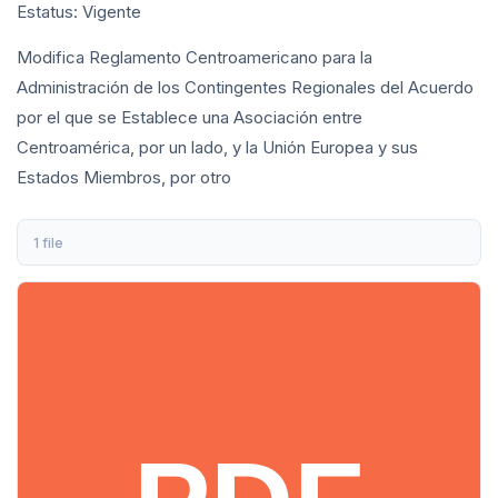
Estatus: Vigente
Modifica Reglamento Centroamericano para la
Administración de los Contingentes Regionales del Acuerdo
por el que se Establece una Asociación entre
Centroamérica, por un lado, y la Unión Europea y sus
Estados Miembros, por otro
1 file