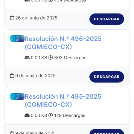
26 de junio de 2025
DESCARGAR
Resolución N.º 496-2025
(COMIECO-CX)
0.00 KB
303 Descargas
9 de mayo de 2025
DESCARGAR
Resolución N.º 495-2025
(COMIECO-CX)
0.00 KB
129 Descargas
9 de mayo de 2025