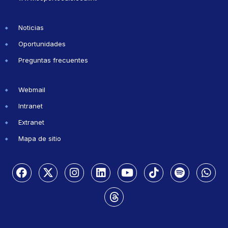
Noticias
Oportunidades
Preguntas frecuentes
Webmail
Intranet
Extranet
Mapa de sitio