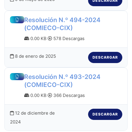
DESCARGAR
Resolución N.º 494-2024
(COMIECO-CIX)
0.00 KB
578 Descargas
8 de enero de 2025
DESCARGAR
Resolución N.º 493-2024
(COMIECO-CIX)
0.00 KB
366 Descargas
12 de diciembre de
DESCARGAR
2024