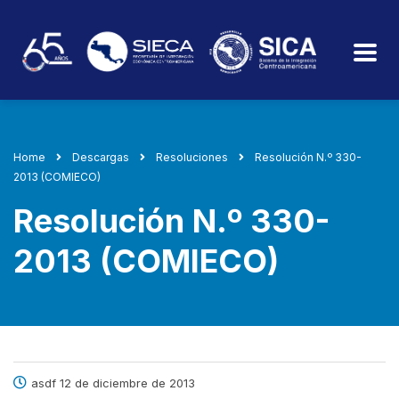
Home
Descargas
Resoluciones
Resolución N.º 330-
2013 (COMIECO)
Resolución N.º 330-
2013 (COMIECO)
asdf 12 de diciembre de 2013