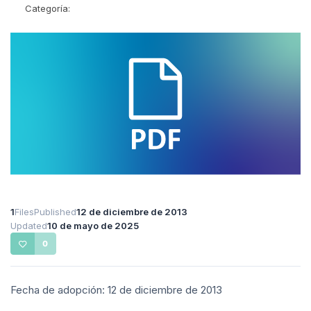
Categoría:
1
Files
Published
12 de diciembre de 2013
Updated
10 de mayo de 2025
0
Fecha de adopción: 12 de diciembre de 2013