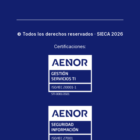
© Todos los derechos reservados · SIECA 2026
Certificaciones: