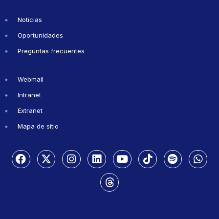
Noticias
Oportunidades
Preguntas frecuentes
Webmail
Intranet
Extranet
Mapa de sitio