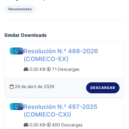
Resoluciones
Similar Downloads
Resolución N.º 498-2026
(COMIECO-EX)
0.00 KB
71 Descargas
29 de abril de 2026
DESCARGAR
Resolución N.º 497-2025
(COMIECO-CXI)
0.00 KB
800 Descargas