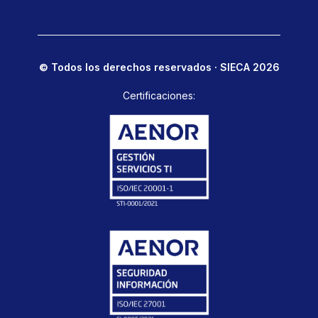
© Todos los derechos reservados · SIECA 2026
Certificaciones: