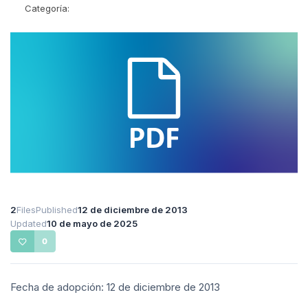
Categoría:
2
Files
Published
12 de diciembre de 2013
Updated
10 de mayo de 2025
0
Fecha de adopción: 12 de diciembre de 2013