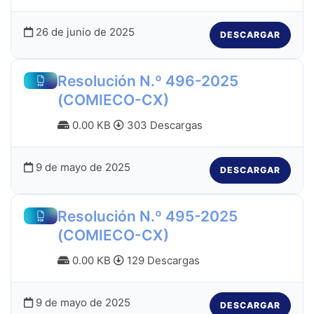
26 de junio de 2025
DESCARGAR
Resolución N.º 496-2025
(COMIECO-CX)
0.00 KB
303 Descargas
9 de mayo de 2025
DESCARGAR
Resolución N.º 495-2025
(COMIECO-CX)
0.00 KB
129 Descargas
9 de mayo de 2025
DESCARGAR