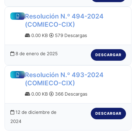
Resolución N.º 494-2024
(COMIECO-CIX)
0.00 KB
579 Descargas
8 de enero de 2025
DESCARGAR
Resolución N.º 493-2024
(COMIECO-CIX)
0.00 KB
366 Descargas
12 de diciembre de
DESCARGAR
2024