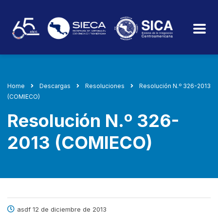
Home
Descargas
Resoluciones
Resolución N.º 326-2013
(COMIECO)
Resolución N.º 326-
2013 (COMIECO)
asdf 12 de diciembre de 2013