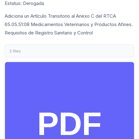
Estatus: Derogada
Adiciona un Artículo Transitorio al Anexo C del RTCA
65.05.51:08 Medicamentos Veterinarios y Productos Afines.
Requisitos de Registro Sanitario y Control
2 files