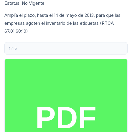
Estatus: No Vigente
Amplía el plazo, hasta el 14 de mayo de 2013, para que las
empresas agoten el inventario de las etiquetas (RTCA
67.01.60:10)
1 file