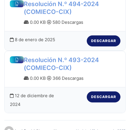
Resolución N.º 494-2024
(COMIECO-CIX)
0.00 KB
580 Descargas
8 de enero de 2025
DESCARGAR
Resolución N.º 493-2024
(COMIECO-CIX)
0.00 KB
366 Descargas
12 de diciembre de
DESCARGAR
2024