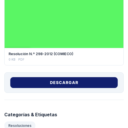
DESCARGAR
Resolución N.º 298-2012 (COMIECO)
0 KB
PDF
DESCARGAR
Categorías & Etiquetas
Resoluciones