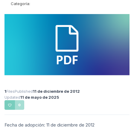
Categoría:
1
Files
Published
11 de diciembre de 2012
Updated
11 de mayo de 2025
0
Fecha de adopción: 11 de diciembre de 2012