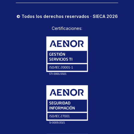
© Todos los derechos reservados · SIECA 2026
Certificaciones: