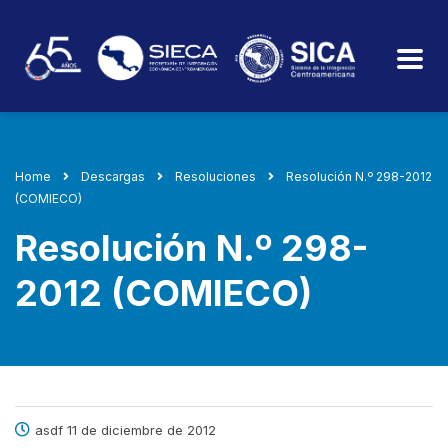
Home
Descargas
Resoluciones
Resolución N.º 298-2012
(COMIECO)
Resolución N.º 298-
2012 (COMIECO)
asdf 11 de diciembre de 2012