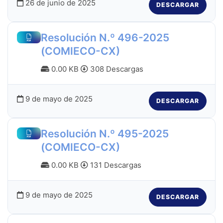
26 de junio de 2025
DESCARGAR
Resolución N.º 496-2025
(COMIECO-CX)
0.00 KB
308 Descargas
9 de mayo de 2025
DESCARGAR
Resolución N.º 495-2025
(COMIECO-CX)
0.00 KB
131 Descargas
9 de mayo de 2025
DESCARGAR