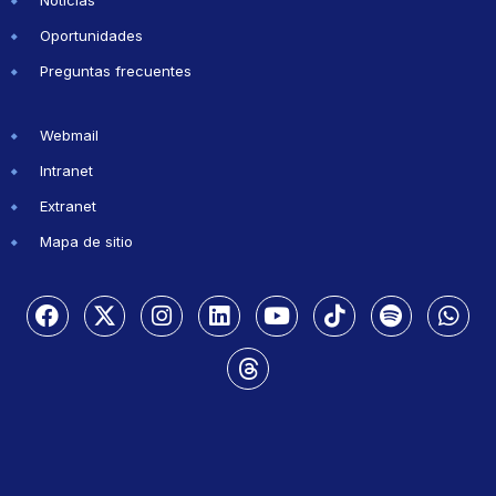
Oportunidades
Preguntas frecuentes
Webmail
Intranet
Extranet
Mapa de sitio