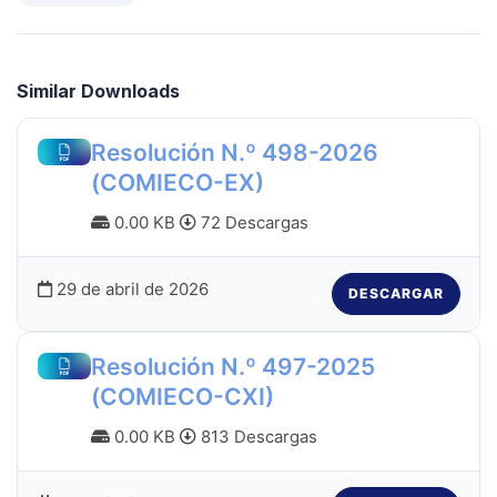
Similar Downloads
Resolución N.º 498-2026
(COMIECO-EX)
0.00 KB
72 Descargas
29 de abril de 2026
DESCARGAR
Resolución N.º 497-2025
(COMIECO-CXI)
0.00 KB
813 Descargas