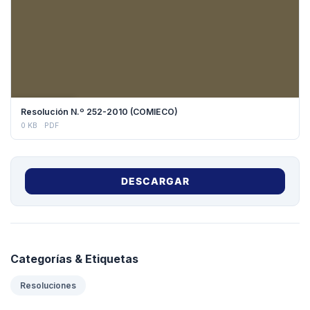
DESCARGAR
Resolución N.º 252-2010 (COMIECO)
0 KB
PDF
DESCARGAR
Categorías & Etiquetas
Resoluciones