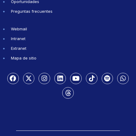
Oportunidades
Preguntas frecuentes
Webmail
Intranet
Extranet
Mapa de sitio