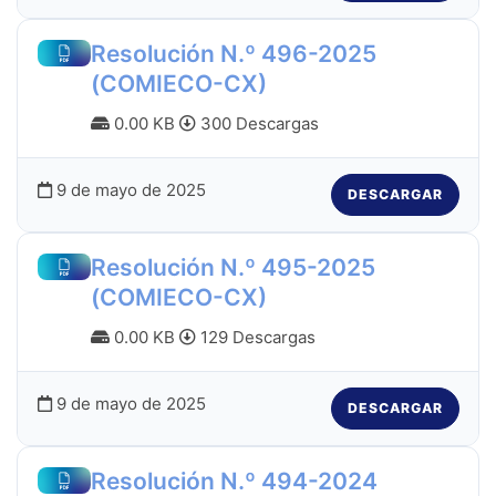
Resolución N.º 496-2025
(COMIECO-CX)
0.00 KB
300 Descargas
9 de mayo de 2025
DESCARGAR
Resolución N.º 495-2025
(COMIECO-CX)
0.00 KB
129 Descargas
9 de mayo de 2025
DESCARGAR
Resolución N.º 494-2024