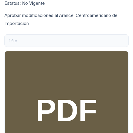
Estatus: No Vigente
Aprobar modificaciones al Arancel Centroamericano de
Importación
1 file