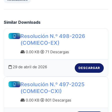
Similar Downloads
Resolución N.º 498-2026
(COMIECO-EX)
0.00 KB
71 Descargas
29 de abril de 2026
DESCARGAR
Resolución N.º 497-2025
(COMIECO-CXI)
0.00 KB
801 Descargas