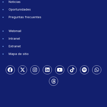
Noticias
Oportunidades
Preguntas frecuentes
Webmail
Intranet
Extranet
Mapa de sitio