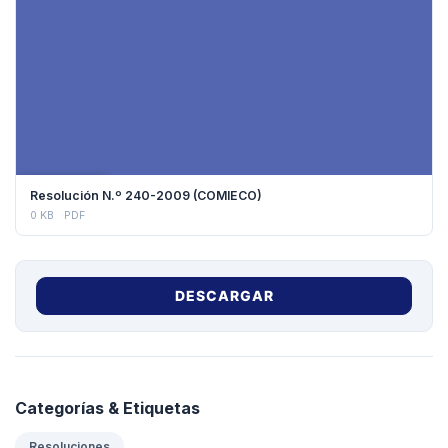
DESCARGAR
Resolución N.º 240-2009 (COMIECO)
0 KB
PDF
DESCARGAR
Categorías & Etiquetas
Resoluciones