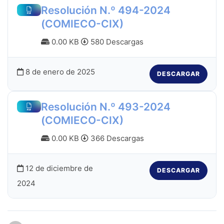
Resolución N.º 494-2024
(COMIECO-CIX)
0.00 KB
580 Descargas
8 de enero de 2025
DESCARGAR
Resolución N.º 493-2024
(COMIECO-CIX)
0.00 KB
366 Descargas
12 de diciembre de
DESCARGAR
2024