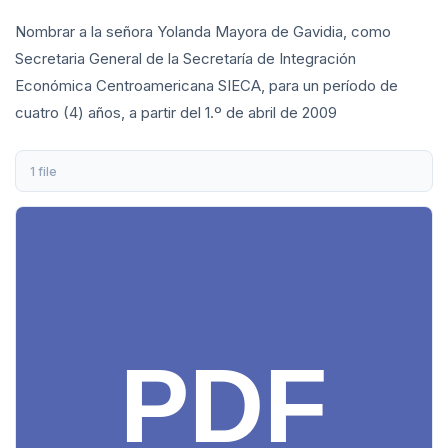
Nombrar a la señora Yolanda Mayora de Gavidia, como
Secretaria General de la Secretaría de Integración
Económica Centroamericana ­SIECA, para un período de
cuatro (4) años, a partir del 1.º de abril de 2009
1 file