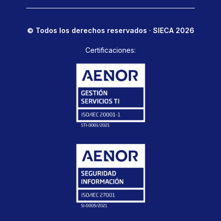
© Todos los derechos reservados · SIECA 2026
Certificaciones: