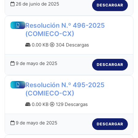
26 de junio de 2025
DESCARGAR
Resolución N.º 496-2025
(COMIECO-CX)
0.00 KB
304 Descargas
9 de mayo de 2025
DESCARGAR
Resolución N.º 495-2025
(COMIECO-CX)
0.00 KB
129 Descargas
9 de mayo de 2025
DESCARGAR