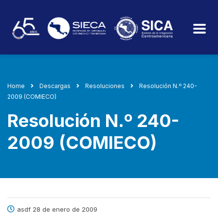
Home
Descargas
Resoluciones
Resolución N.º 240-
2009 (COMIECO)
Resolución N.º 240-
2009 (COMIECO)
asdf 28 de enero de 2009