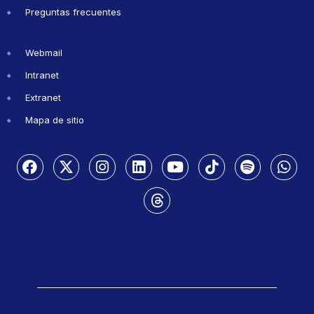
Preguntas frecuentes
Webmail
Intranet
Extranet
Mapa de sitio