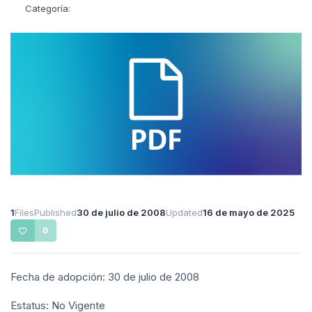
Categoría:
1
Files
Published
30 de julio de 2008
Updated
16 de mayo de 2025
0
Fecha de adopción: 30 de julio de 2008
Estatus: No Vigente