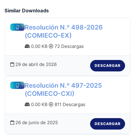
Similar Downloads
Resolución N.º 498-2026
(COMIECO-EX)
0.00 KB
72 Descargas
29 de abril de 2026
DESCARGAR
Resolución N.º 497-2025
(COMIECO-CXI)
0.00 KB
811 Descargas
26 de junio de 2025
DESCARGAR