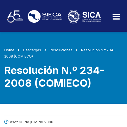
Home
Descargas
Resoluciones
Resolución N.º 234-
2008 (COMIECO)
Resolución N.º 234-
2008 (COMIECO)
asdf 30 de julio de 2008