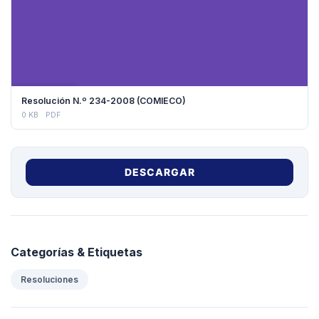
DESCARGAR
Resolución N.º 234-2008 (COMIECO)
0 KB
PDF
DESCARGAR
Categorías & Etiquetas
Resoluciones