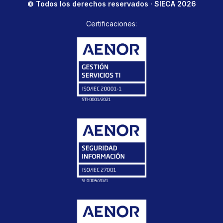
© Todos los derechos reservados · SIECA 2026
Certificaciones: