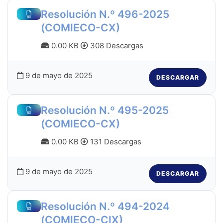
Resolución N.º 496-2025
(COMIECO-CX)
0.00 KB
308 Descargas
9 de mayo de 2025
DESCARGAR
Resolución N.º 495-2025
(COMIECO-CX)
0.00 KB
131 Descargas
9 de mayo de 2025
DESCARGAR
Resolución N.º 494-2024
(COMIECO-CIX)