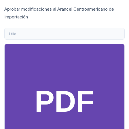
Aprobar modificaciones al Arancel Centroamericano de
Importación
1 file