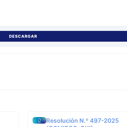
DESCARGAR
Resolución N.º 497-2025