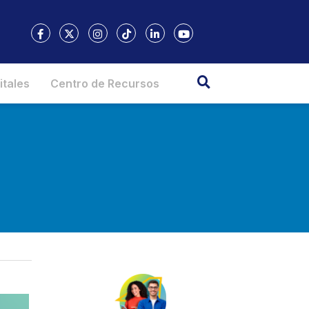
itales
Centro de Recursos