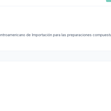
el Centroamericano de Importación para las preparaciones compuest