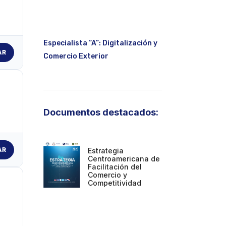
Especialista “A”: Digitalización y
AR
Comercio Exterior
Documentos destacados:
AR
Estrategia
Centroamericana de
Facilitación del
Comercio y
Competitividad