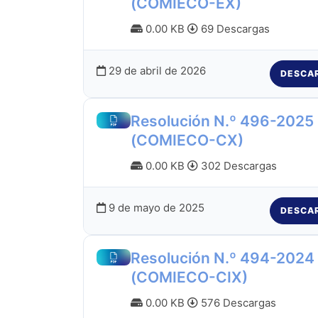
(COMIECO-EX)
0.00 KB
69 Descargas
29 de abril de 2026
DESCA
Resolución N.º 496-2025
(COMIECO-CX)
0.00 KB
302 Descargas
9 de mayo de 2025
DESCA
Resolución N.º 494-2024
(COMIECO-CIX)
0.00 KB
576 Descargas