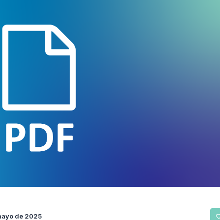
mayo de 2025