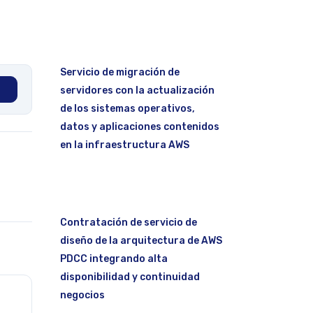
Servicio de migración de
servidores con la actualización
de los sistemas operativos,
datos y aplicaciones contenidos
en la infraestructura AWS
Contratación de servicio de
diseño de la arquitectura de AWS
PDCC integrando alta
disponibilidad y continuidad
negocios