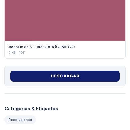
DESCARGAR
Resolución N.º 183-2006 (COMIECO)
0 KB
PDF
DESCARGAR
Categorías & Etiquetas
Resoluciones