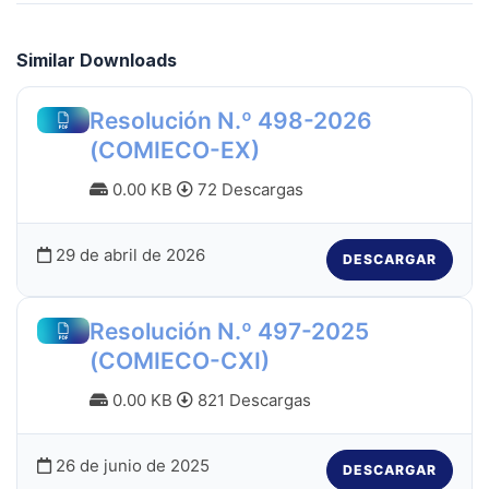
Similar Downloads
Resolución N.º 498-2026
(COMIECO-EX)
0.00 KB
72 Descargas
29 de abril de 2026
DESCARGAR
Resolución N.º 497-2025
(COMIECO-CXI)
0.00 KB
821 Descargas
26 de junio de 2025
DESCARGAR