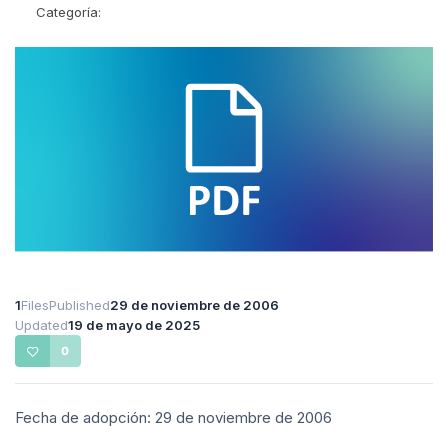
Categoría:
1
Files
Published
29 de noviembre de 2006
Updated
19 de mayo de 2025
0
Fecha de adopción: 29 de noviembre de 2006