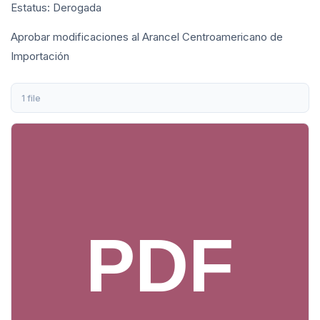
Estatus: Derogada
Aprobar modificaciones al Arancel Centroamericano de
Importación
1 file