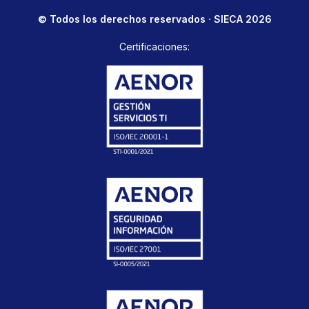
© Todos los derechos reservados · SIECA 2026
Certificaciones: