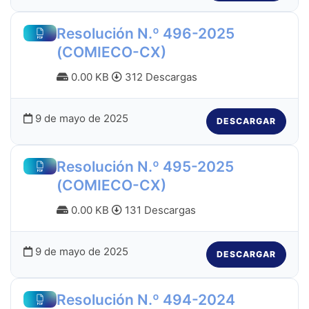
Resolución N.º 496-2025
(COMIECO-CX)
0.00 KB
312 Descargas
9 de mayo de 2025
DESCARGAR
Resolución N.º 495-2025
(COMIECO-CX)
0.00 KB
131 Descargas
9 de mayo de 2025
DESCARGAR
Resolución N.º 494-2024