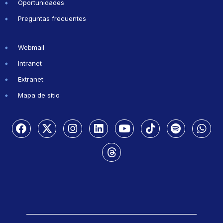
Oportunidades
Preguntas frecuentes
Webmail
Intranet
Extranet
Mapa de sitio