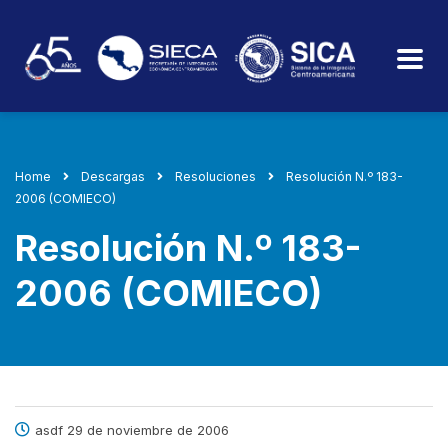
Home
Descargas
Resoluciones
Resolución N.º 183-
2006 (COMIECO)
Resolución N.º 183-
2006 (COMIECO)
asdf 29 de noviembre de 2006