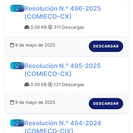
Resolución N.º 496-2025
(COMIECO-CX)
0.00 KB
311 Descargas
9 de mayo de 2025
DESCARGAR
Resolución N.º 495-2025
(COMIECO-CX)
0.00 KB
131 Descargas
9 de mayo de 2025
DESCARGAR
Resolución N.º 494-2024
(COMIECO-CIX)