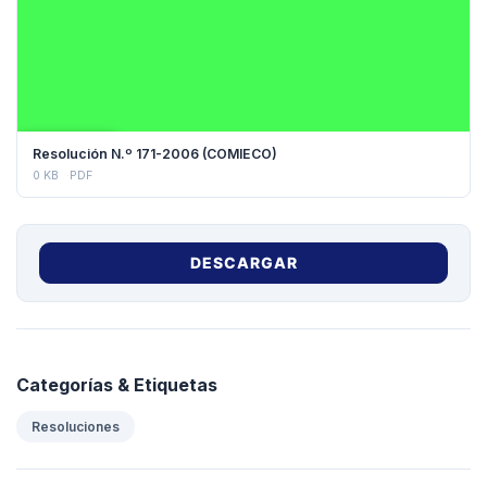
DESCARGAR
Resolución N.º 171-2006 (COMIECO)
0 KB
PDF
DESCARGAR
Categorías & Etiquetas
Resoluciones