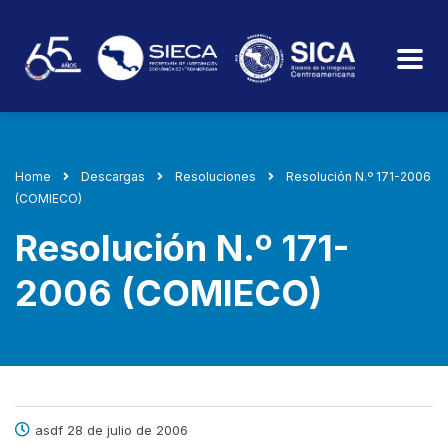
Home
Descargas
Resoluciones
Resolución N.º 171-2006
(COMIECO)
Resolución N.º 171-
2006 (COMIECO)
asdf 28 de julio de 2006