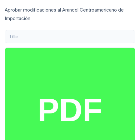
Aprobar modificaciones al Arancel Centroamericano de
Importación
1 file