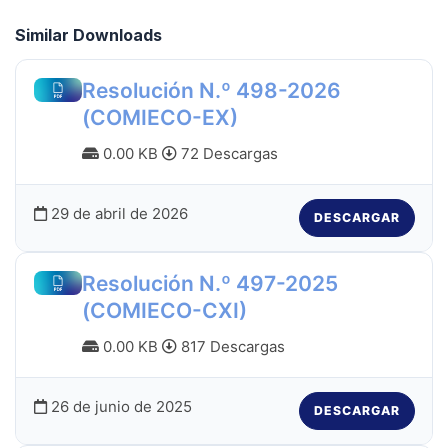
Similar Downloads
Resolución N.º 498-2026
(COMIECO-EX)
0.00 KB
72 Descargas
29 de abril de 2026
DESCARGAR
Resolución N.º 497-2025
(COMIECO-CXI)
0.00 KB
817 Descargas
26 de junio de 2025
DESCARGAR