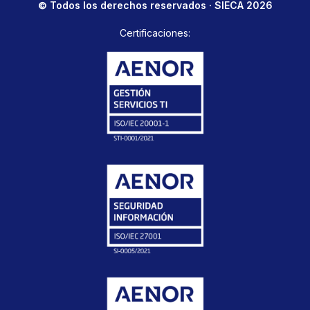
© Todos los derechos reservados · SIECA 2026
Certificaciones: