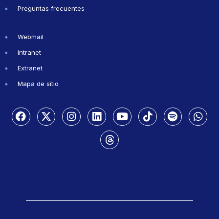
Preguntas frecuentes
Webmail
Intranet
Extranet
Mapa de sitio