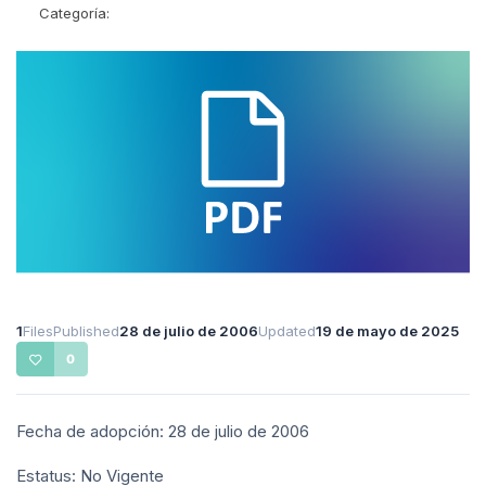
Categoría:
1
Files
Published
28 de julio de 2006
Updated
19 de mayo de 2025
0
Fecha de adopción: 28 de julio de 2006
Estatus: No Vigente