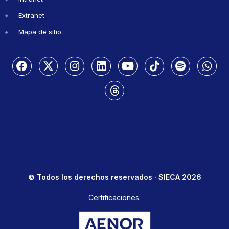
Extranet
Mapa de sitio
© Todos los derechos reservados · SIECA 2026
Certificaciones: