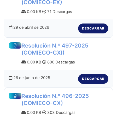
(COMIECO-EX)
0.00 KB
71 Descargas
29 de abril de 2026
DESCARGAR
Resolución N.º 497-2025
(COMIECO-CXI)
0.00 KB
800 Descargas
26 de junio de 2025
DESCARGAR
Resolución N.º 496-2025
(COMIECO-CX)
0.00 KB
303 Descargas