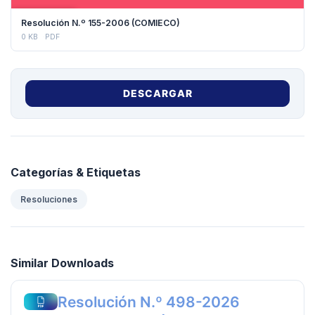
DESCARGAR
Resolución N.º 155-2006 (COMIECO)
0 KB
PDF
DESCARGAR
Categorías & Etiquetas
Resoluciones
Similar Downloads
Resolución N.º 498-2026