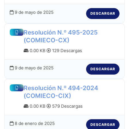
9 de mayo de 2025
DESCARGAR
Resolución N.º 495-2025
(COMIECO-CX)
0.00 KB
129 Descargas
9 de mayo de 2025
DESCARGAR
Resolución N.º 494-2024
(COMIECO-CIX)
0.00 KB
579 Descargas
8 de enero de 2025
DESCARGAR