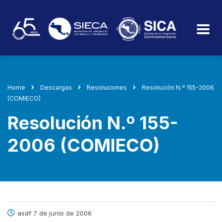
Home
Descargas
Resoluciones
Resolución N.º 155-2006
(COMIECO)
Resolución N.º 155-
2006 (COMIECO)
asdf 7 de junio de 2006