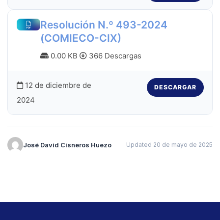
Resolución N.º 493-2024
(COMIECO-CIX)
0.00 KB
366 Descargas
12 de diciembre de
DESCARGAR
2024
José David Cisneros Huezo
Updated 20 de mayo de 2025