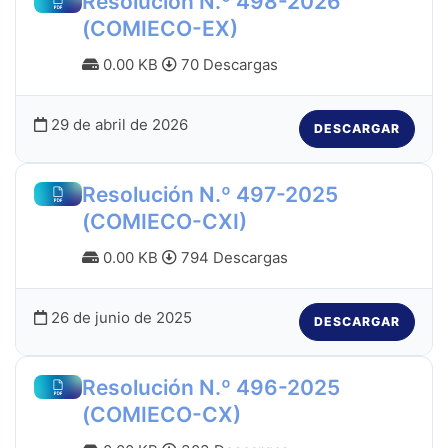
Resolución N.º 498-2026
(COMIECO-EX)
0.00 KB
70 Descargas
29 de abril de 2026
DESCARGAR
Resolución N.º 497-2025
(COMIECO-CXI)
0.00 KB
794 Descargas
26 de junio de 2025
DESCARGAR
Resolución N.º 496-2025
(COMIECO-CX)