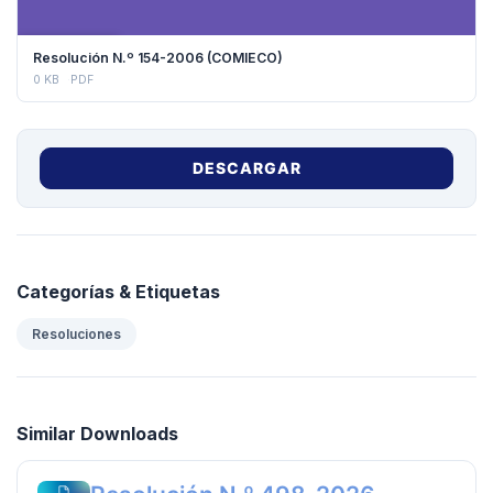
DESCARGAR
Resolución N.º 154-2006 (COMIECO)
0 KB
PDF
DESCARGAR
Categorías & Etiquetas
Resoluciones
Similar Downloads