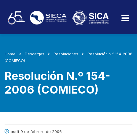
Home
Descargas
Resoluciones
Resolución N.º 154-2006
(COMIECO)
Resolución N.º 154-
2006 (COMIECO)
asdf 9 de febrero de 2006