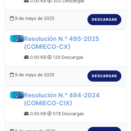
0.00 KB
303 Descargas
9 de mayo de 2025
DESCARGAR
Resolución N.º 495-2025
(COMIECO-CX)
0.00 KB
129 Descargas
9 de mayo de 2025
DESCARGAR
Resolución N.º 494-2024
(COMIECO-CIX)
0.00 KB
578 Descargas