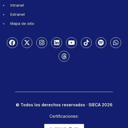
Intranet
Extranet
Mapa de sitio
© Todos los derechos reservados · SIECA 2026
Certificaciones: