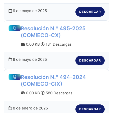
9 de mayo de 2025
DESCARGAR
Resolución N.º 495-2025
(COMIECO-CX)
0.00 KB
131 Descargas
9 de mayo de 2025
DESCARGAR
Resolución N.º 494-2024
(COMIECO-CIX)
0.00 KB
580 Descargas
8 de enero de 2025
DESCARGAR