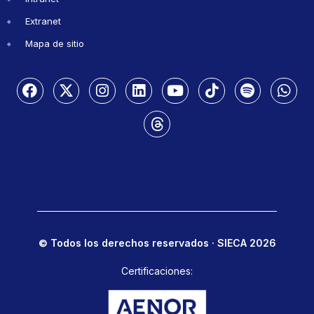
Extranet
Mapa de sitio
© Todos los derechos reservados · SIECA 2026
Certificaciones: