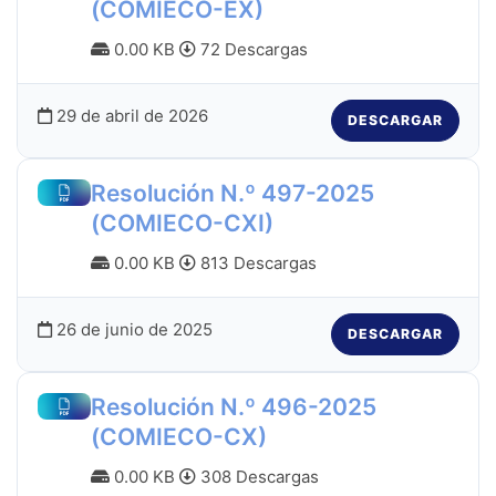
(COMIECO-EX)
0.00 KB
72 Descargas
29 de abril de 2026
DESCARGAR
Resolución N.º 497-2025
(COMIECO-CXI)
0.00 KB
813 Descargas
26 de junio de 2025
DESCARGAR
Resolución N.º 496-2025
(COMIECO-CX)
0.00 KB
308 Descargas