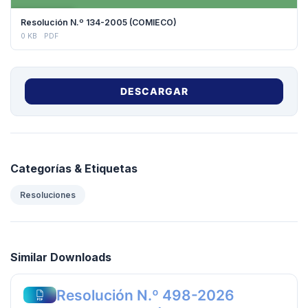
DESCARGAR
Resolución N.º 134-2005 (COMIECO)
0 KB
PDF
DESCARGAR
Categorías & Etiquetas
Resoluciones
Similar Downloads
Resolución N.º 498-2026