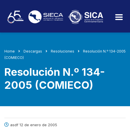
Home
Descargas
Resoluciones
Resolución N.º 134-2005
(COMIECO)
Resolución N.º 134-
2005 (COMIECO)
asdf 12 de enero de 2005